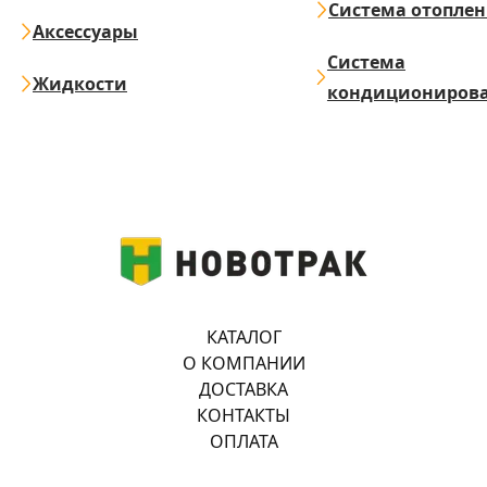
Система отопле
Аксессуары
Система
Жидкости
кондициониров
КАТАЛОГ
О КОМПАНИИ
ДОСТАВКА
КОНТАКТЫ
ОПЛАТА