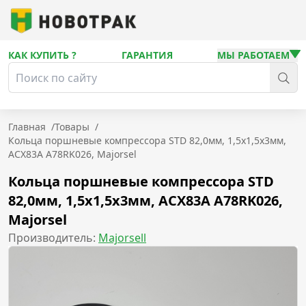
КАК КУПИТЬ ?
ГАРАНТИЯ
МЫ РАБОТАЕМ
Главная
/
Товары
/
Кольца поршневые компрессора STD 82,0мм, 1,5x1,5x3мм,
ACX83A A78RK026, Majorsel
Кольца поршневые компрессора STD
82,0мм, 1,5x1,5x3мм, ACX83A A78RK026,
Majorsel
Производитель:
Majorsell