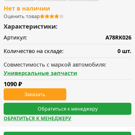
Нет в наличии
Оценить товар
Характеристики:
Артикул:
A78RK026
Количество на складе:
0 шт.
Совместимость с маркой автомобиля:
Универсальные запчасти
1090
₽
Заказать
Обратиться к менеджеру
ОБРАТИТЬСЯ К МЕНЕДЖЕРУ