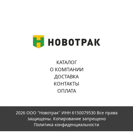
КАТАЛОГ
О КОМПАНИИ
ДОСТАВКА
КОНТАКТЫ
ОПЛАТА
2026 ООО "Новотрак" ИНН 6150079530 Все права
защищены. Копирование запрещено
Политика конфиденциальности