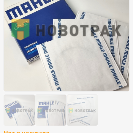
Нет в наличии