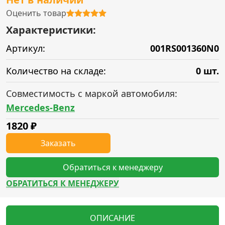
Оценить товар
Характеристики:
Артикул:
001RS001360N0
Количество на складе:
0 шт.
Совместимость с маркой автомобиля:
Mercedes-Benz
1820
₽
Заказать
Обратиться к менеджеру
ОБРАТИТЬСЯ К МЕНЕДЖЕРУ
ОПИСАНИЕ