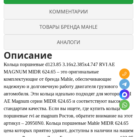
КОММЕНТАРИИ
ТОВАРЫ БРЕНДА MAHLE
АНАЛОГИ
Описание
Кольца поршневые d123.85 3.16x2.385x4.747 RVI AE
MAGNUM MIDR 624.65 – это оригинальные
комплектующие от бренда Mahle, обеспечивающие
надежную и долговечную работу двигателя грузового
автомобиля. Эти кольца идеально подходят для моторов RVI
AE Magnum серии MIDR 624.65 и соответствуют высоким
стандартам качества. Если вы ищете, где купить кольца
поршневые rvi ae magnum Ростов, обратите внимание на этот
артикул – 20950N0. Кольца поршневые Mahle MIDR 624.65
цена которых приятно удивит, доступны в наличии на нашем