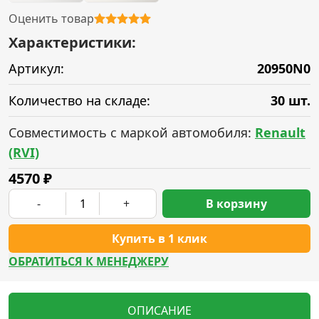
Оценить товар
Характеристики:
Артикул:
20950N0
Количество на складе:
30 шт.
Совместимость с маркой автомобиля:
Renault
(RVI)
4570
₽
-
+
В корзину
Купить в 1 клик
ОБРАТИТЬСЯ К МЕНЕДЖЕРУ
ОПИСАНИЕ