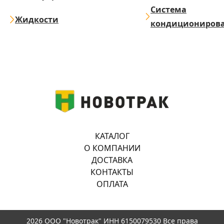
Система
Жидкости
кондициониров
КАТАЛОГ
О КОМПАНИИ
ДОСТАВКА
КОНТАКТЫ
ОПЛАТА
2026 ООО "Новотрак" ИНН 6150079530 Все права