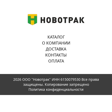
КАТАЛОГ
О КОМПАНИИ
ДОСТАВКА
КОНТАКТЫ
ОПЛАТА
2026 ООО "Новотрак" ИНН 6150079530 Все права
защищены. Копирование запрещено
Политика конфиденциальности