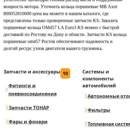
мощность мотора. Уточнить кольца поршневые MB Axor
800052810000 цена вы можете в нашем каталоге, где
представлены только проверенные запчасти KS. Заказать
поршневые кольца OM457 LA Euro3 KS можно с быстрой
доставкой по Ростову на Дону и области. Запчасти KS кольца
поршневые om457 Ростов обеспечивают надежность и
долгий ресурс узлов двигателя вашего грузовика.
Запчасти и аксессуары
Системы и
10
компоненты
Фитинги и
автомобилей
пневмосоединения
Автономные ото
Запчасти ТОНАР
Фильтры
Фары и фонари
Топливная систе