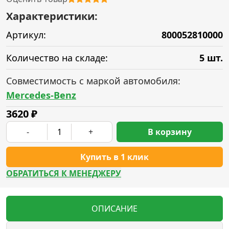
Характеристики:
Артикул:
800052810000
Количество на складе:
5 шт.
Совместимость с маркой автомобиля:
Mercedes-Benz
3620
₽
-
+
В корзину
Купить в 1 клик
ОБРАТИТЬСЯ К МЕНЕДЖЕРУ
ОПИСАНИЕ