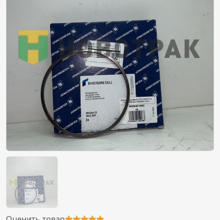
Оценить товар