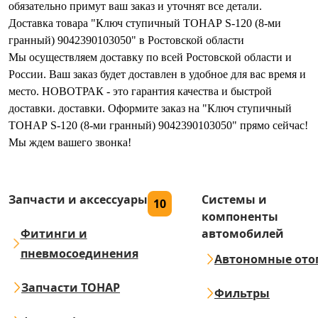
обязательно примут ваш заказ и уточнят все детали.
Доставка товара "Ключ ступичный ТОНАР S-120 (8-ми
гранный) 9042390103050" в Ростовской области
Мы осуществляем доставку по всей Ростовской области и
России. Ваш заказ будет доставлен в удобное для вас время и
место. НОВОТРАК - это гарантия качества и быстрой
доставки. доставки. Оформите заказ на "Ключ ступичный
ТОНАР S-120 (8-ми гранный) 9042390103050" прямо сейчас!
Мы ждем вашего звонка!
Запчасти и аксессуары
Системы и
10
компоненты
Фитинги и
автомобилей
пневмосоединения
Автономные ото
Запчасти ТОНАР
Фильтры