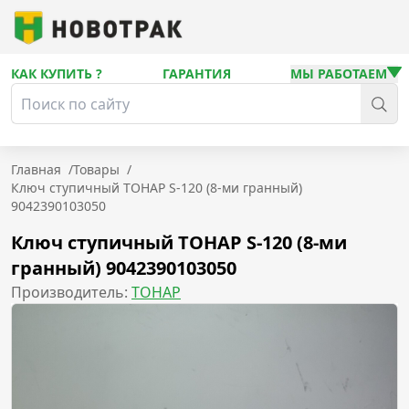
КАК КУПИТЬ ?
ГАРАНТИЯ
МЫ РАБОТАЕМ
Главная
/
Товары
/
Ключ ступичный ТОНАР S-120 (8-ми гранный)
9042390103050
Ключ ступичный ТОНАР S-120 (8-ми
гранный) 9042390103050
Производитель:
ТОНАР