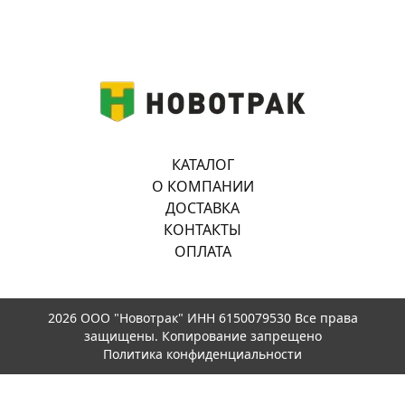
КАТАЛОГ
О КОМПАНИИ
ДОСТАВКА
КОНТАКТЫ
ОПЛАТА
2026 ООО "Новотрак" ИНН 6150079530 Все права
защищены. Копирование запрещено
Политика конфиденциальности