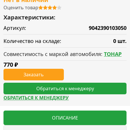
Оценить товар
Характеристики:
Артикул:
9042390103050
Количество на складе:
0 шт.
Совместимость с маркой автомобиля:
ТОНАР
770
₽
Заказать
Обратиться к менеджеру
ОБРАТИТЬСЯ К МЕНЕДЖЕРУ
ОПИСАНИЕ