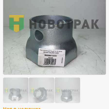
Нет в наличии