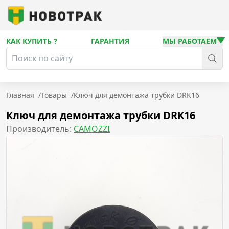
КАК КУПИТЬ ?
ГАРАНТИЯ
МЫ РАБОТАЕМ
Главная
/
Товары
/
Ключ для демонтажа трубки DRK16
Ключ для демонтажа трубки DRK16
Производитель:
CAMOZZI