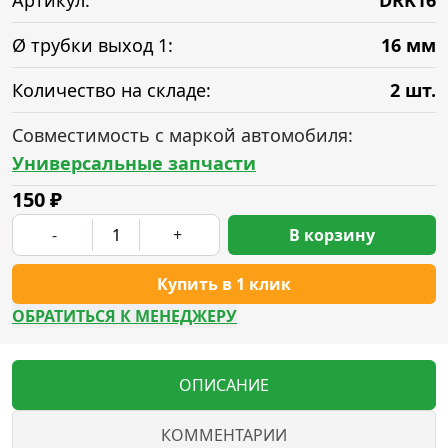
Артикул:
DRK16
Ø трубки выход 1:
16 мм
Количество на складе:
2 шт.
Совместимость с маркой автомобиля:
Универсальные запчасти
150
₽
-
+
В корзину
Купить в 1 клик
ОБРАТИТЬСЯ К МЕНЕДЖЕРУ
ОПИСАНИЕ
КОММЕНТАРИИ