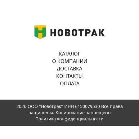
КАТАЛОГ
О КОМПАНИИ
ДОСТАВКА
КОНТАКТЫ
ОПЛАТА
2026 ООО "Новотрак" ИНН 6150079530 Все права
защищены. Копирование запрещено
Политика конфиденциальности