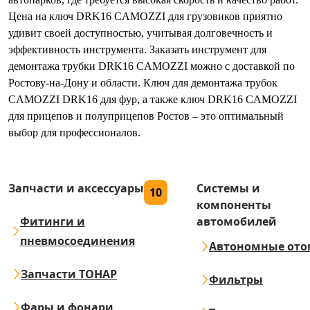
Цена на ключ DRK16 CAMOZZI для грузовиков приятно
удивит своей доступностью, учитывая долговечность и
эффективность инструмента. Заказать инструмент для
демонтажа трубки DRK16 CAMOZZI можно с доставкой по
Ростову-на-Дону и области. Ключ для демонтажа трубок
CAMOZZI DRK16 для фур, а также ключ DRK16 CAMOZZI
для прицепов и полуприцепов Ростов – это оптимальный
выбор для профессионалов.
Запчасти и аксессуары
Системы и
10
компоненты
Фитинги и
автомобилей
пневмосоединения
Автономные ото
Запчасти ТОНАР
Фильтры
Фары и фонари