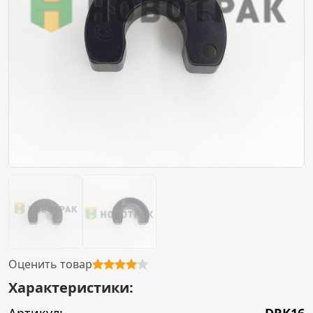
Оценить товар
Характеристики: