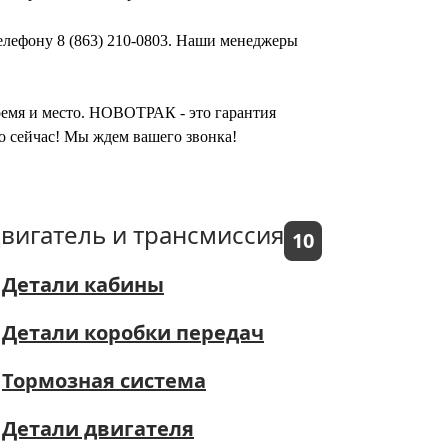
телефону 8 (863) 210-0803. Наши менеджеры
время и место. НОВОТРАК - это гарантия
о сейчас! Мы ждем вашего звонка!
вигатель и трансмиссия
10
Детали кабины
Детали коробки передач
Тормозная система
Детали двигателя