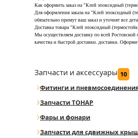
Как оформить заказ на "Клей эпоксидный (терм
Для оформления заказа на "Клей эпоксидный (те
обязательно примут ваш заказ и уточнят все дета
Доставка товара "Клей эпоксидный (термостойк
Мы осуществляем доставку по всей Ростовской о
качества и быстрой доставки. доставки. Оформи
Запчасти и аксессуары
10
Фитинги и пневмосоединени
Запчасти ТОНАР
Фары и фонари
Запчасти для сдвижных кры