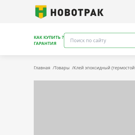
КАК КУПИТЬ ?
ГАРАНТИЯ
Главная
/
Товары
/
Клей эпоксидный (термостой