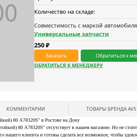
Количество на складе:
Совместимость с маркой автомобиля
Универсальные запчасти
250
₽
Заказать
Обратиться к м
ОБРАТИТЬСЯ К МЕНЕДЖЕРУ
КОММЕНТАРИИ
ТОВАРЫ БРЕНДА AVS
йкий) 80 A78320S" в Ростове на Дону
йкий) 80 A78320S" отсутствует в нашем магазине. Но не стоит 
 нашего клиента и готовы сделать все возможное, чтобы удовл