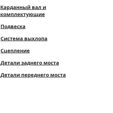
Карданный вал и
комплектующие
Подвеска
Система выхлопа
Сцепление
Детали заднего моста
Детали переднего моста