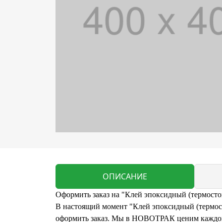
ОПИСАНИЕ
Оформить заказ на "Клей эпоксидный (термосто
В настоящий момент "Клей эпоксидный (термосто
оформить заказ. Мы в НОВОТРАК ценим каждого