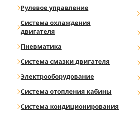
Рулевое управление
Система охлаждения
двигателя
Пневматика
Система смазки двигателя
Электрооборудование
Система отопления кабины
Система кондиционирования