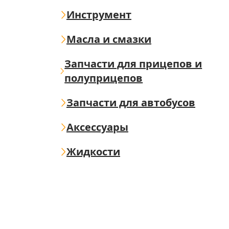
Инструмент
Масла и смазки
Запчасти для прицепов и
полуприцепов
Запчасти для автобусов
Аксессуары
Жидкости