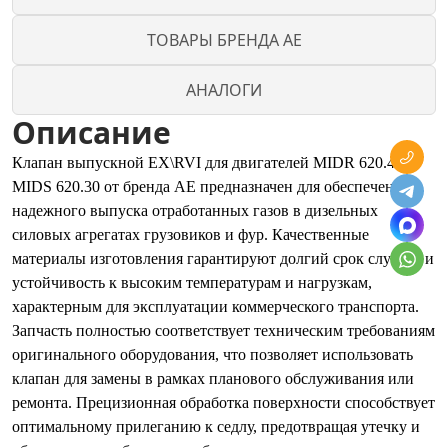
ТОВАРЫ БРЕНДА AE
АНАЛОГИ
Описание
Клапан выпускной EX\RVI для двигателей MIDR 620.45 и
MIDS 620.30 от бренда AE предназначен для обеспечения
надежного выпуска отработанных газов в дизельных
силовых агрегатах грузовиков и фур. Качественные
материалы изготовления гарантируют долгий срок службы и
устойчивость к высоким температурам и нагрузкам,
характерным для эксплуатации коммерческого транспорта.
Запчасть полностью соответствует техническим требованиям
оригинального оборудования, что позволяет использовать
клапан для замены в рамках планового обслуживания или
ремонта. Прецизионная обработка поверхности способствует
оптимальному прилеганию к седлу, предотвращая утечку и