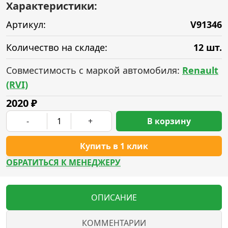
Характеристики:
Артикул:
V91346
Количество на складе:
12 шт.
Совместимость с маркой автомобиля:
Renault
(RVI)
2020
₽
-
+
В корзину
Купить в 1 клик
ОБРАТИТЬСЯ К МЕНЕДЖЕРУ
ОПИСАНИЕ
КОММЕНТАРИИ