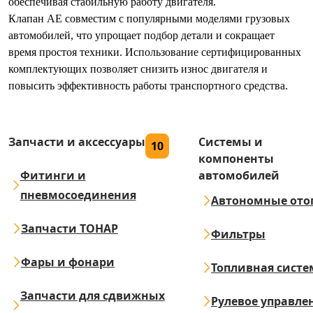
обеспечивая стабильную работу двигателя.
Клапан AE совместим с популярными моделями грузовых
автомобилей, что упрощает подбор детали и сокращает
время простоя техники. Использование сертифицированных
комплектующих позволяет снизить износ двигателя и
повысить эффективность работы транспортного средства.
Запчасти и аксессуары
Системы и
10
компоненты
Фитинги и
автомобилей
пневмосоединения
Автономные ото
Запчасти ТОНАР
Фильтры
Фары и фонари
Топливная систе
Запчасти для сдвижных
Рулевое управле