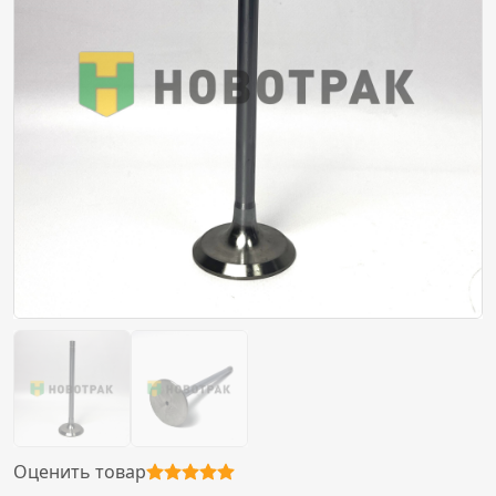
Оценить товар