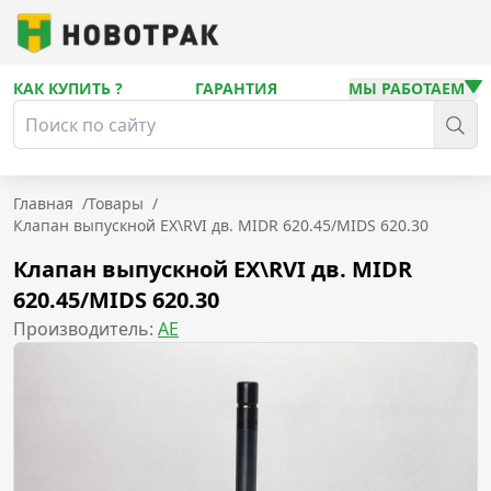
КАК КУПИТЬ ?
ГАРАНТИЯ
МЫ РАБОТАЕМ
Главная
/
Товары
/
Клапан выпускной EX\RVI дв. MIDR 620.45/MIDS 620.30
Клапан выпускной EX\RVI дв. MIDR
620.45/MIDS 620.30
Производитель:
AE