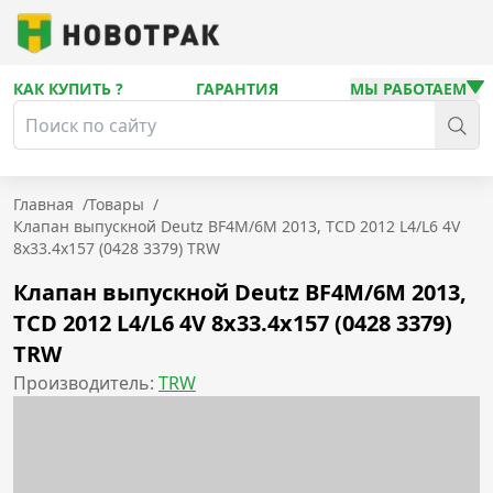
КАК КУПИТЬ ?
ГАРАНТИЯ
МЫ РАБОТАЕМ
Главная
/
Товары
/
Клапан выпускной Deutz BF4M/6M 2013, TCD 2012 L4/L6 4V
8x33.4x157 (0428 3379) TRW
Клапан выпускной Deutz BF4M/6M 2013,
TCD 2012 L4/L6 4V 8x33.4x157 (0428 3379)
TRW
Производитель:
TRW