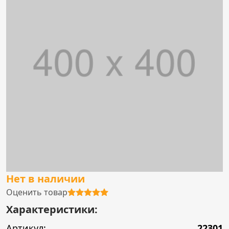
Нет в наличии
Оценить товар
Характеристики:
Артикул:
22301