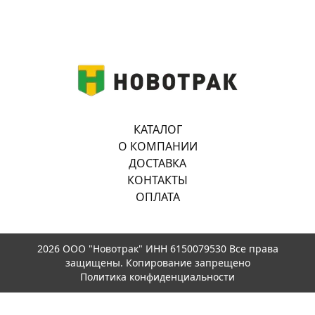
КАТАЛОГ
О КОМПАНИИ
ДОСТАВКА
КОНТАКТЫ
ОПЛАТА
2026 ООО "Новотрак" ИНН 6150079530 Все права
защищены. Копирование запрещено
Политика конфиденциальности