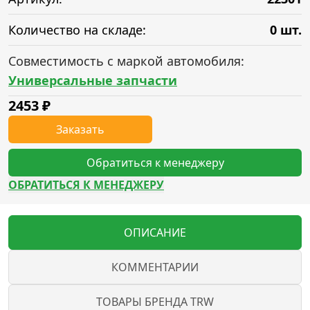
Количество на складе:
0 шт.
Совместимость с маркой автомобиля:
Универсальные запчасти
2453
₽
Заказать
Обратиться к менеджеру
ОБРАТИТЬСЯ К МЕНЕДЖЕРУ
ОПИСАНИЕ
КОММЕНТАРИИ
ТОВАРЫ БРЕНДА TRW