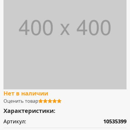
Нет в наличии
Оценить товар
Характеристики:
Артикул:
10535399