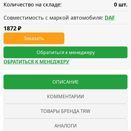
Количество на складе:
0 шт.
Совместимость с маркой автомобиля:
DAF
1872
₽
Заказать
Обратиться к менеджеру
ОБРАТИТЬСЯ К МЕНЕДЖЕРУ
ОПИСАНИЕ
КОММЕНТАРИИ
ТОВАРЫ БРЕНДА TRW
АНАЛОГИ