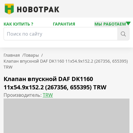
КАК КУПИТЬ ?
ГАРАНТИЯ
МЫ РАБОТАЕМ
Главная
/
Товары
/
Клапан впускной DAF DK1160 11x54.9x152.2 (267356, 655395)
TRW
Клапан впускной DAF DK1160
11x54.9x152.2 (267356, 655395) TRW
Производитель:
TRW