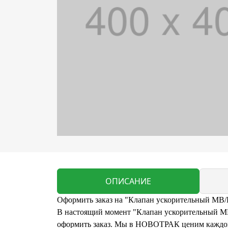
ОПИСАНИЕ
Оформить заказ на "Клапан ускорительный MB
В настоящий момент "Клапан ускорительный MB/
оформить заказ. Мы в НОВОТРАК ценим каждого