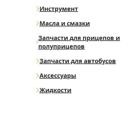
Инструмент
Масла и смазки
Запчасти для прицепов и
полуприцепов
Запчасти для автобусов
Аксессуары
Жидкости