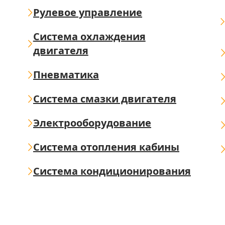
Рулевое управление
Система охлаждения
двигателя
Пневматика
Система смазки двигателя
Электрооборудование
Система отопления кабины
Система кондиционирования