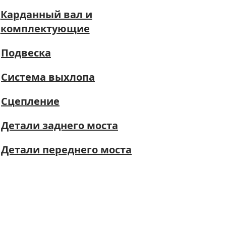
Карданный вал и
комплектующие
Подвеска
Система выхлопа
Сцепление
Детали заднего моста
Детали переднего моста