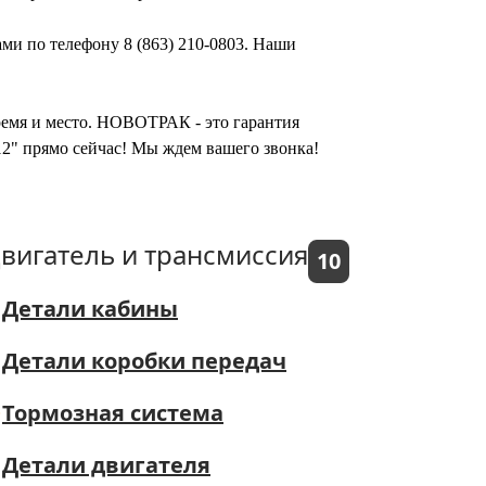
ми по телефону 8 (863) 210-0803. Наши
время и место. НОВОТРАК - это гарантия
2" прямо сейчас! Мы ждем вашего звонка!
вигатель и трансмиссия
10
Детали кабины
Детали коробки передач
Тормозная система
Детали двигателя