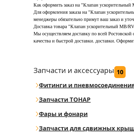
Как оформить заказ на "Клапан ускорительны
Для оформления заказа на "Клапан ускорительн
менеджеры обязательно примут ваш заказ и уточ
Доставка товара "Клапан ускорительный MB/R
Мы осуществляем доставку по всей Ростовской о
качества и быстрой доставки. доставки. Офор
Запчасти и аксессуары
10
Фитинги и пневмосоединени
Запчасти ТОНАР
Фары и фонари
Запчасти для сдвижных кры