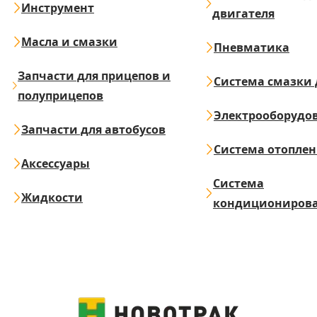
Инструмент
двигателя
Масла и смазки
Пневматика
Запчасти для прицепов и
Система смазки 
полуприцепов
Электрооборудо
Запчасти для автобусов
Система отопле
Аксессуары
Система
Жидкости
кондициониров