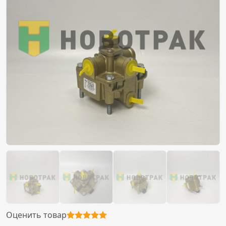
Оценить товар