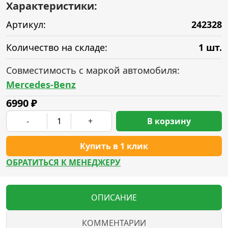
Характеристики:
Артикул:
242328
Количество на складе:
1 шт.
Совместимость с маркой автомобиля:
Mercedes-Benz
6990
₽
-
+
В корзину
Купить в 1 клик
ОБРАТИТЬСЯ К МЕНЕДЖЕРУ
ОПИСАНИЕ
КОММЕНТАРИИ