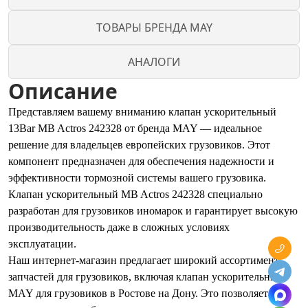
ТОВАРЫ БРЕНДА MAY
АНАЛОГИ
Описание
Представляем вашему вниманию клапан ускорительный
13Bar MB Actros 242328 от бренда MAY — идеальное
решение для владельцев европейских грузовиков. Этот
компонент предназначен для обеспечения надежности и
эффективности тормозной системы вашего грузовика.
Клапан ускорительный MB Actros 242328 специально
разработан для грузовиков иномарок и гарантирует высокую
производительность даже в сложных условиях
эксплуатации.
Наш интернет-магазин предлагает широкий ассортимент
запчастей для грузовиков, включая клапан ускорительный
MAY для грузовиков в Ростове на Дону. Это позволяет