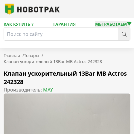
КАК КУПИТЬ ?
ГАРАНТИЯ
МЫ РАБОТАЕМ
Главная
/
Товары
/
Клапан ускорительный 13Bar MB Actros 242328
Клапан ускорительный 13Bar MB Actros
242328
Производитель:
MAY