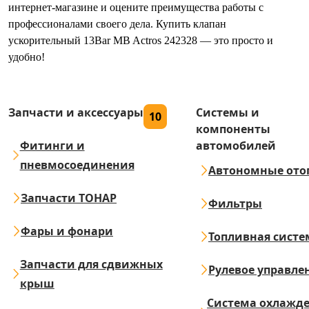
интернет-магазине и оцените преимущества работы с
профессионалами своего дела. Купить клапан
ускорительный 13Bar MB Actros 242328 — это просто и
удобно!
Запчасти и аксессуары
Системы и
10
компоненты
Фитинги и
автомобилей
пневмосоединения
Автономные ото
Запчасти ТОНАР
Фильтры
Фары и фонари
Топливная систе
Запчасти для сдвижных
Рулевое управле
крыш
Система охлажд