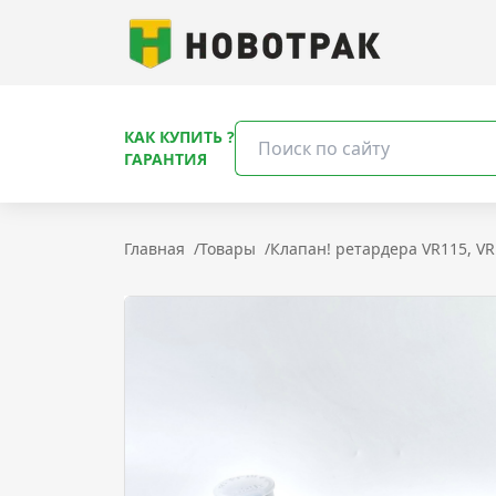
КАК КУПИТЬ ?
ГАРАНТИЯ
Главная
/
Товары
/
Клапан! ретардера VR115, 