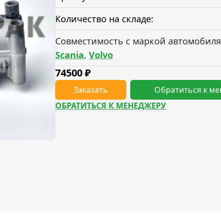
Количество на складе:
Совместимость с маркой автомобиля
Scania
,
Volvo
74500
₽
Заказать
Обратиться к м
ОБРАТИТЬСЯ К МЕНЕДЖЕРУ