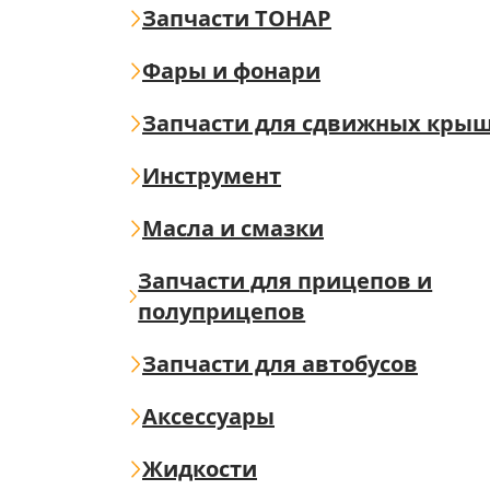
Запчасти ТОНАР
Фары и фонари
Запчасти для сдвижных кры
Инструмент
Масла и смазки
Запчасти для прицепов и
полуприцепов
Запчасти для автобусов
Аксессуары
Жидкости