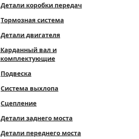
Детали коробки передач
Тормозная система
Детали двигателя
Карданный вал и
комплектующие
Подвеска
Система выхлопа
Сцепление
Детали заднего моста
Детали переднего моста