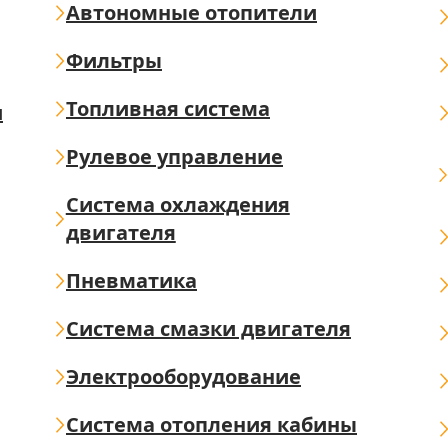
Автономные отопители
Фильтры
Топливная система
ш
Рулевое управление
Система охлаждения
двигателя
Пневматика
Система смазки двигателя
Электрооборудование
Система отопления кабины