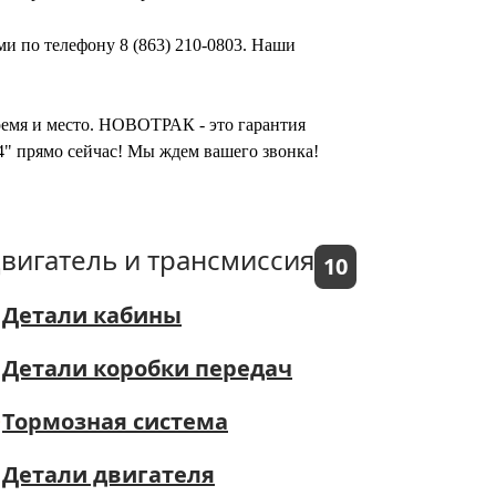
ми по телефону 8 (863) 210-0803. Наши
время и место. НОВОТРАК - это гарантия
4" прямо сейчас! Мы ждем вашего звонка!
вигатель и трансмиссия
10
Детали кабины
Детали коробки передач
Тормозная система
Детали двигателя