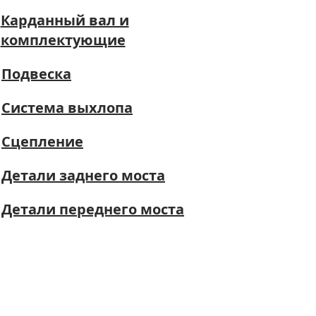
Карданный вал и
комплектующие
Подвеска
Система выхлопа
Сцепление
Детали заднего моста
Детали переднего моста