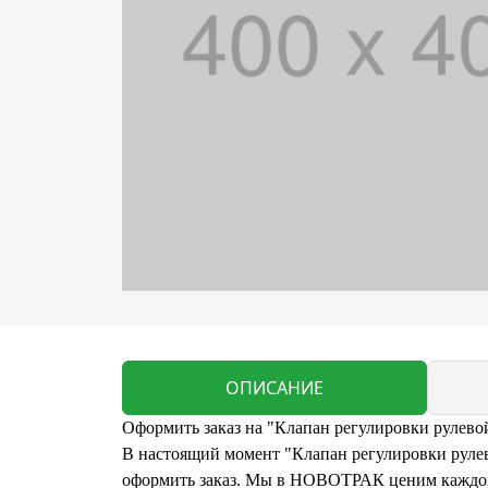
ОПИСАНИЕ
Оформить заказ на "Клапан регулировки рулево
В настоящий момент "Клапан регулировки рулево
оформить заказ. Мы в НОВОТРАК ценим каждого