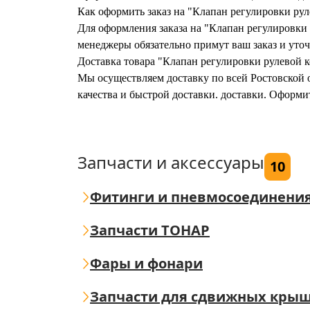
Как оформить заказ на "Клапан регулировки р
Для оформления заказа на "Клапан регулировки 
менеджеры обязательно примут ваш заказ и уточ
Доставка товара "Клапан регулировки рулевой 
Мы осуществляем доставку по всей Ростовской о
качества и быстрой доставки. доставки. Оформ
Запчасти и аксессуары
10
Фитинги и пневмосоединени
Запчасти ТОНАР
Фары и фонари
Запчасти для сдвижных кры