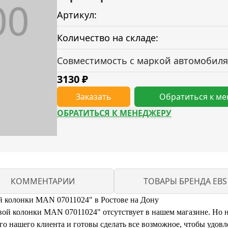
Артикул:
Количество на складе:
Совместимость с маркой автомобиля
3130
₽
Заказать
Обратиться к м
ОБРАТИТЬСЯ К МЕНЕДЖЕРУ
КОММЕНТАРИИ
ТОВАРЫ БРЕНДА EBS
й колонки MAN 07011024" в Ростове на Дону
й колонки MAN 07011024" отсутствует в нашем магазине. Но не 
 нашего клиента и готовы сделать все возможное, чтобы удовл