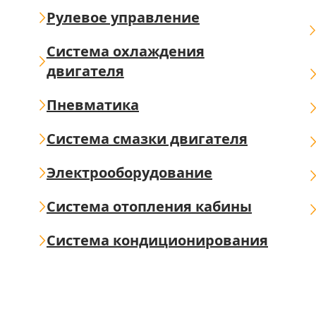
Рулевое управление
Система охлаждения
двигателя
Пневматика
Система смазки двигателя
Электрооборудование
Система отопления кабины
Система кондиционирования