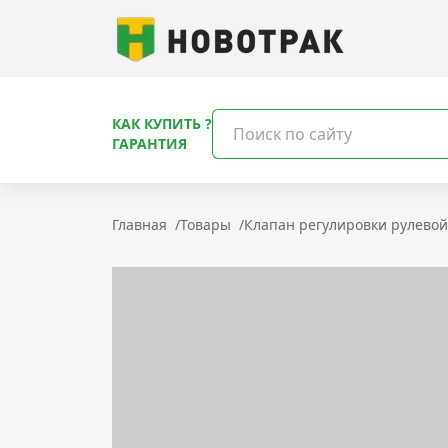
КАК КУПИТЬ ?
ГАРАНТИЯ
Главная
/
Товары
/
Клапан регулировки рулево