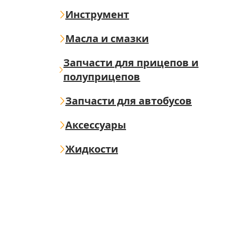
Инструмент
Масла и смазки
Запчасти для прицепов и
полуприцепов
Запчасти для автобусов
Аксессуары
Жидкости