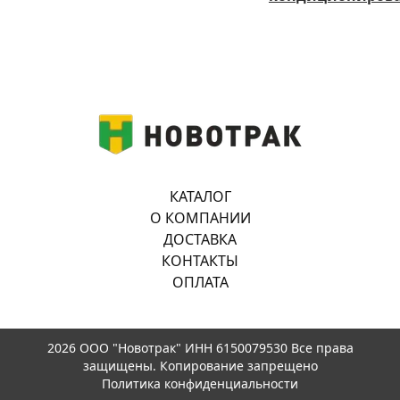
КАТАЛОГ
О КОМПАНИИ
ДОСТАВКА
КОНТАКТЫ
ОПЛАТА
2026 ООО "Новотрак" ИНН 6150079530 Все права
защищены. Копирование запрещено
Политика конфиденциальности