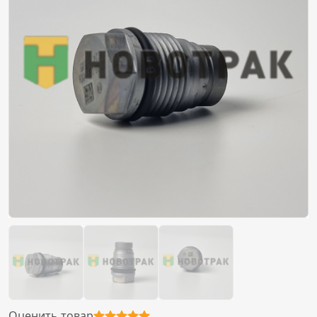
Оценить товар