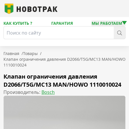
КАК КУПИТЬ ?
ГАРАНТИЯ
МЫ РАБОТАЕМ
Главная
/
Товары
/
Клапан ограничения давления D2066/T5G/MC13 MAN/HOWO
1110010024
Клапан ограничения давления
D2066/T5G/MC13 MAN/HOWO 1110010024
Производитель:
Bosch