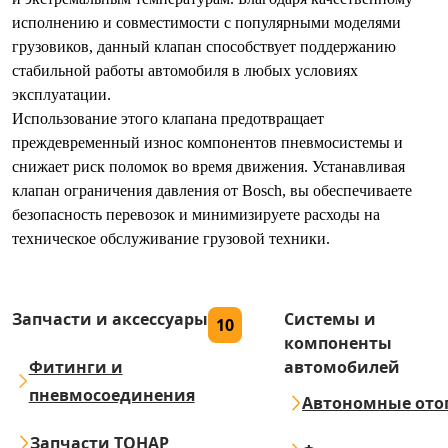
исполнению и совместимости с популярными моделями
грузовиков, данный клапан способствует поддержанию
стабильной работы автомобиля в любых условиях
эксплуатации.
Использование этого клапана предотвращает
преждевременный износ компонентов пневмосистемы и
снижает риск поломок во время движения. Устанавливая
клапан ограничения давления от Bosch, вы обеспечиваете
безопасность перевозок и минимизируете расходы на
техническое обслуживание грузовой техники.
Запчасти и аксессуары
Системы и
10
компоненты
Фитинги и
автомобилей
пневмосоединения
Автономные ото
Запчасти ТОНАР