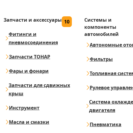
Запчасти и аксессуары
Системы и
10
компоненты
Фитинги и
автомобилей
пневмосоединения
Автономные ото
Запчасти ТОНАР
Фильтры
Фары и фонари
Топливная систе
Запчасти для сдвижных
Рулевое управле
крыш
Система охлажд
Инструмент
двигателя
Масла и смазки
Пневматика