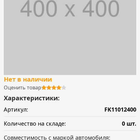
Нет в наличии
Оценить товар
Характеристики:
Артикул:
FK11012400
Количество на складе:
0 шт.
Совместимость с маркой автомобиля: