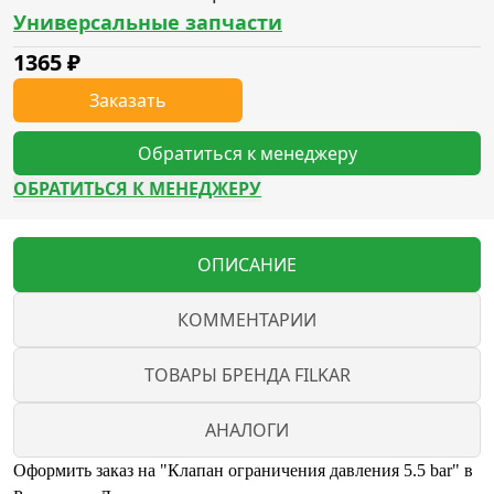
Универсальные запчасти
1365
₽
Заказать
Обратиться к менеджеру
ОБРАТИТЬСЯ К МЕНЕДЖЕРУ
ОПИСАНИЕ
КОММЕНТАРИИ
ТОВАРЫ БРЕНДА FILKAR
АНАЛОГИ
Оформить заказ на "Клапан ограничения давления 5.5 bar" в