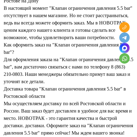
Ростове на Дону
В настоящий момент "Клапан ограничения давления 5.5 bar"
отсутствует в нашем магазине. Но не стоит расстраиваться,
ведь вы всегда можете оформить заказ. Мы в НОВОТРАК
ценим каждого нашего клиента и готовы сделать все
возможное, чтобы удовлетворить ваши потребности.
Как оформить заказ на "Клапан ограничения давления 5.5
bar"?
Для оформления заказа на "Клапан ограничения давления 5.5
bar", вам достаточно связаться с нами по телефону 8 (863)
210-0803. Наши менеджеры обязательно примут ваш заказ и
уточнят все детали.
Доставка товара "Клапан ограничения давления 5.5 bar" в
Ростовской области
Мы осуществляем доставку по всей Ростовской области и
России. Ваш заказ будет доставлен в удобное для вас время и
место. НОВОТРАК - это гарантия качества и быстрой
доставки. доставки. Оформите заказ на "Клапан ограничения
давления 5.5 bar" прямо сейчас! Мы ждем вашего звонка!