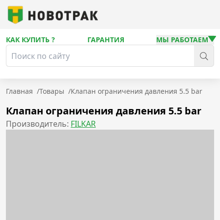
КАК КУПИТЬ ?
ГАРАНТИЯ
МЫ РАБОТАЕМ
Главная
/
Товары
/
Клапан ограничения давления 5.5 bar
Клапан ограничения давления 5.5 bar
Производитель:
FILKAR