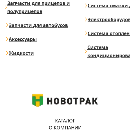
Запчасти для прицепов и
Система смазки 
полуприцепов
Электрооборудо
Запчасти для автобусов
Система отопле
Аксессуары
Система
Жидкости
кондициониров
КАТАЛОГ
О КОМПАНИИ