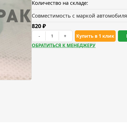
Количество на складе:
Совместимость с маркой автомобиля
820
₽
-
+
Купить в 1 клик
ОБРАТИТЬСЯ К МЕНЕДЖЕРУ