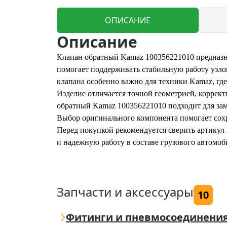
ОПИСАНИЕ
Описание
Клапан обратный Kamaz 100356221010 предназна
помогает поддерживать стабильную работу узло
клапана особенно важно для техники Kamaz, где
Изделие отличается точной геометрией, коррект
обратный Kamaz 100356221010 подходит для зам
Выбор оригинального компонента помогает сох
Перед покупкой рекомендуется сверить артикул
и надежную работу в составе грузового автомоб
Запчасти и аксессуары
10
Фитинги и пневмосоединени