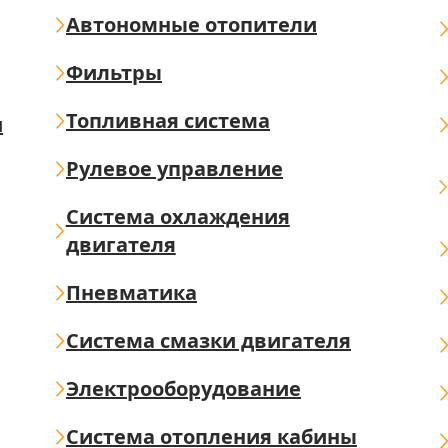
Автономные отопители
Фильтры
Топливная система
ш
Рулевое управление
Система охлаждения
двигателя
Пневматика
Система смазки двигателя
Электрооборудование
Система отопления кабины