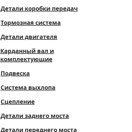
Детали коробки передач
Тормозная система
Детали двигателя
Карданный вал и
комплектующие
Подвеска
Система выхлопа
Сцепление
Детали заднего моста
Детали переднего моста