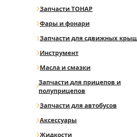
Запчасти ТОНАР
Фары и фонари
Запчасти для сдвижных кры
Инструмент
Масла и смазки
Запчасти для прицепов и
полуприцепов
Запчасти для автобусов
Аксессуары
Жидкости