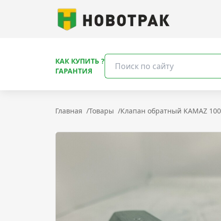
КАК КУПИТЬ ?
ГАРАНТИЯ
Главная
/
Товары
/
Клапан обратный KAMAZ 100