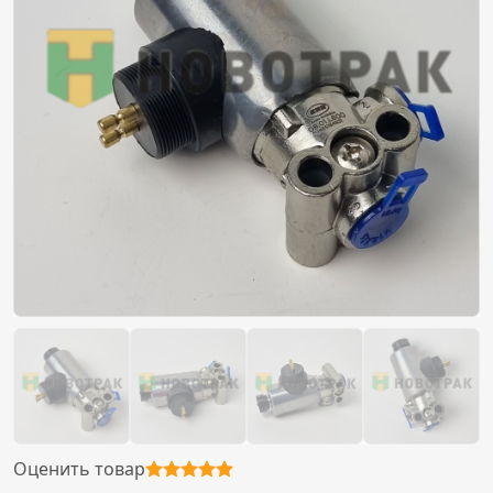
Оценить товар