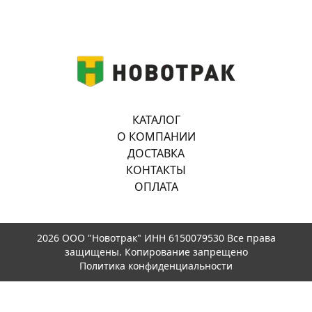
КАТАЛОГ
О КОМПАНИИ
ДОСТАВКА
КОНТАКТЫ
ОПЛАТА
2026 ООО "Новотрак" ИНН 6150079530 Все права
защищены. Копирование запрещено
Политика конфиденциальности