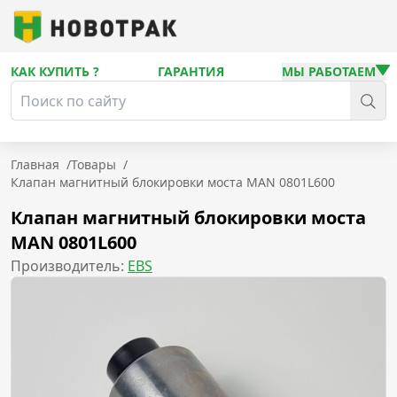
КАК КУПИТЬ ?
ГАРАНТИЯ
МЫ РАБОТАЕМ
Главная
/
Товары
/
Клапан магнитный блокировки моста MAN 0801L600
Клапан магнитный блокировки моста
MAN 0801L600
Производитель:
EBS