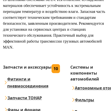
материалов обеспечивает устойчивость к экстремальным
перепадам температур и воздействию влаги. Запасная часть
соответствует техническим требованиям и стандартам
безопасности, заявленным производителем. Рекомендуется
для установки на сервисных центрах и станциях
технического обслуживания. Практичный выбор для
эффективной работы трансмиссии грузовых автомобилей
MAN.
Запчасти и аксессуары
Системы и
10
компоненты
Фитинги и
автомобилей
пневмосоединения
Автономные ото
Запчасти ТОНАР
Фильтры
Фары и фонари