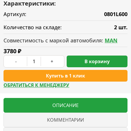
Характеристики:
Артикул:
0801L600
Количество на складе:
2 шт.
Совместимость с маркой автомобиля:
MAN
3780
₽
-
+
В корзину
Купить в 1 клик
ОБРАТИТЬСЯ К МЕНЕДЖЕРУ
ОПИСАНИЕ
КОММЕНТАРИИ