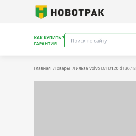
КАК КУПИТЬ ?
ГАРАНТИЯ
Главная
/
Товары
/
Гильза Volvo D/TD120 d130.18