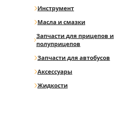
Инструмент
Масла и смазки
Запчасти для прицепов и
полуприцепов
Запчасти для автобусов
Аксессуары
Жидкости