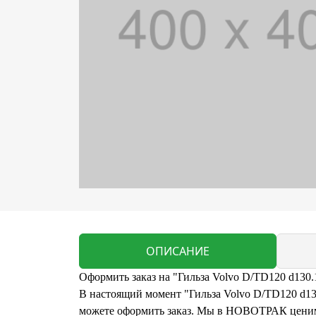
ОПИСАНИЕ
Оформить заказ на "Гильза Volvo D/TD120 d130.
В настоящий момент "Гильза Volvo D/TD120 d130
можете оформить заказ. Мы в НОВОТРАК ценим 