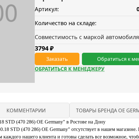
Артикул:
Количество на складе:
Совместимость с маркой автомобиля
3794
₽
Заказать
Обратиться к м
ОБРАТИТЬСЯ К МЕНЕДЖЕРУ
КОММЕНТАРИИ
ТОВАРЫ БРЕНДА OE GER
18 STD (470 286) OE Germany" в Ростове на Дону
.18 STD (470 286) OE Germany" отсутствует в нашем магазине. Н
каждого нашего клиента и готовы сделать все возможное, чтоб