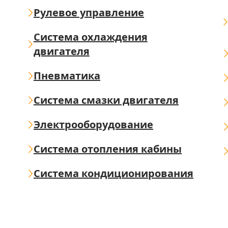
Рулевое управление
Система охлаждения
двигателя
Пневматика
Система смазки двигателя
Электрооборудование
Система отопления кабины
Система кондиционирования