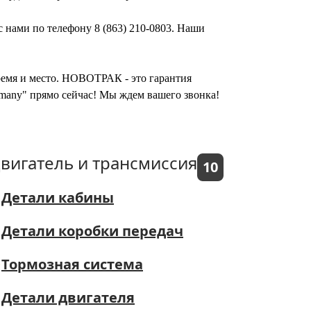
с нами по телефону 8 (863) 210-0803. Наши
время и место. НОВОТРАК - это гарантия
rmany" прямо сейчас! Мы ждем вашего звонка!
вигатель и трансмиссия
10
Детали кабины
Детали коробки передач
Тормозная система
Детали двигателя