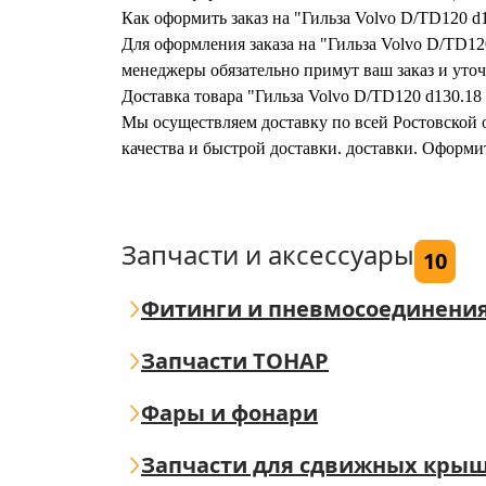
Как оформить заказ на "Гильза Volvo D/TD120 d
Для оформления заказа на "Гильза Volvo D/TD120
менеджеры обязательно примут ваш заказ и уточ
Доставка товара "Гильза Volvo D/TD120 d130.18
Мы осуществляем доставку по всей Ростовской о
качества и быстрой доставки. доставки. Оформи
Запчасти и аксессуары
10
Фитинги и пневмосоединени
Запчасти ТОНАР
Фары и фонари
Запчасти для сдвижных кры