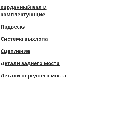
Карданный вал и
комплектующие
Подвеска
Система выхлопа
Сцепление
Детали заднего моста
Детали переднего моста