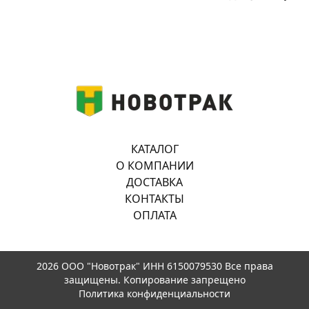
КАТАЛОГ
О КОМПАНИИ
ДОСТАВКА
КОНТАКТЫ
ОПЛАТА
2026 ООО "Новотрак" ИНН 6150079530 Все права
защищены. Копирование запрещено
Политика конфиденциальности