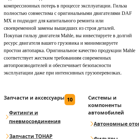
компрессионных потерь в процессе эксплуатации. Гильза
полностью совместима с оригинальными двигателями DAF
MX и подходит для капитального ремонта или
своевременной замены вышедших из строя деталей.
Покупая гильзу двигателя Mahle, вы инвестируете в долгий
ресурс двигателя вашего грузовика и минимизируете
простои автопарка. Оригинальное качество продукции Mahle
соответствует жестким требованиям современных
автопроизводителей и обеспечивает безопасности
эксплуатации даже при интенсивных грузоперевозках.
Запчасти и аксессуары
Системы и
10
компоненты
Фитинги и
автомобилей
пневмосоединения
Автономные ото
Запчасти ТОНАР
Фильтры