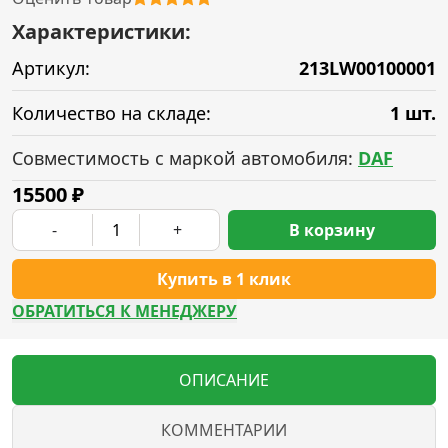
Характеристики:
Артикул:
213LW00100001
Количество на складе:
1 шт.
Совместимость с маркой автомобиля:
DAF
15500
₽
-
+
В корзину
Купить в 1 клик
ОБРАТИТЬСЯ К МЕНЕДЖЕРУ
ОПИСАНИЕ
КОММЕНТАРИИ