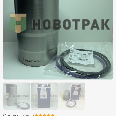
Оценить товар