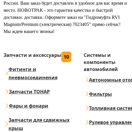
России. Ваш заказ будет доставлен в удобное для вас время и
место. НОВОТРАК - это гарантия качества и быстрой
доставки. доставки. Оформите заказ на "Гидромуфта RVI
Magnum/Premium (электрическая) 7023405" прямо сейчас!
Мы ждем вашего звонка!
Запчасти и аксессуары
Системы и
10
компоненты
Фитинги и
автомобилей
пневмосоединения
Автономные ото
Запчасти ТОНАР
Фильтры
Фары и фонари
Топливная систе
Запчасти для сдвижных
Рулевое управле
крыш