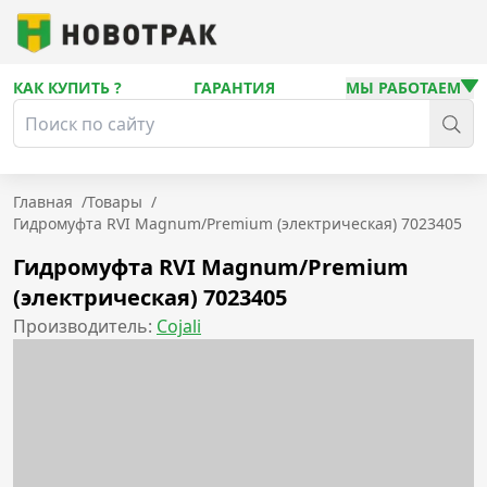
КАК КУПИТЬ ?
ГАРАНТИЯ
МЫ РАБОТАЕМ
Главная
/
Товары
/
Гидромуфта RVI Magnum/Premium (электрическая) 7023405
Гидромуфта RVI Magnum/Premium
(электрическая) 7023405
Производитель:
Cojali