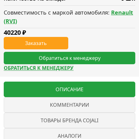
Совместимость с маркой автомобиля:
Renault
(RVI)
40220
₽
Заказать
Обратиться к менеджеру
ОБРАТИТЬСЯ К МЕНЕДЖЕРУ
ОПИСАНИЕ
КОММЕНТАРИИ
ТОВАРЫ БРЕНДА COJALI
АНАЛОГИ