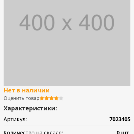
Нет в наличии
Оценить товар
Характеристики:
Артикул:
7023405
Количество на складе:
0 шт.