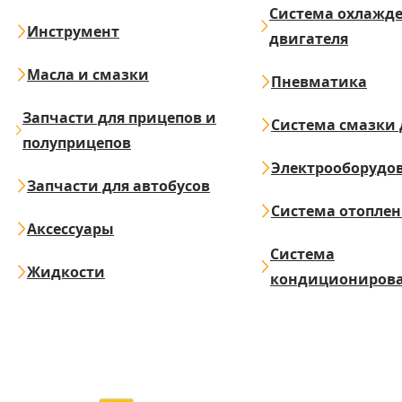
Система охлажд
Инструмент
двигателя
Масла и смазки
Пневматика
Запчасти для прицепов и
Система смазки 
полуприцепов
Электрооборудо
Запчасти для автобусов
Система отопле
Аксессуары
Система
Жидкости
кондициониров