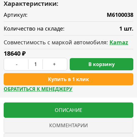
Характеристики:
Артикул:
M6100038
Количество на складе:
1 шт.
Совместимость с маркой автомобиля:
Kamaz
18640
₽
-
+
В корзину
Купить в 1 клик
ОБРАТИТЬСЯ К МЕНЕДЖЕРУ
ОПИСАНИЕ
КОММЕНТАРИИ