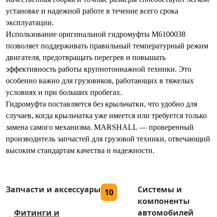
установке и надежной работе в течение всего срока
эксплуатации.
Использование оригинальной гидромуфты M6100038
позволяет поддерживать правильный температурный режим
двигателя, предотвращать перегрев и повышать
эффективность работы крупнотоннажной техники. Это
особенно важно для грузовиков, работающих в тяжелых
условиях и при больших пробегах.
Гидромуфта поставляется без крыльчатки, что удобно для
случаев, когда крыльчатка уже имеется или требуется только
замена самого механизма. MARSHALL — проверенный
производитель запчастей для грузовой техники, отвечающий
высоким стандартам качества и надежности.
Запчасти и аксессуары
Системы и
10
компоненты
Фитинги и
автомобилей