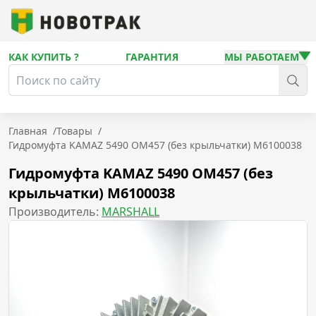
КАК КУПИТЬ ?
ГАРАНТИЯ
МЫ РАБОТАЕМ
Главная
/
Товары
/
Гидромуфта KAMAZ 5490 OM457 (без крыльчатки) M6100038
Гидромуфта KAMAZ 5490 OM457 (без
крыльчатки) M6100038
Производитель:
MARSHALL