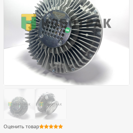
Оценить товар