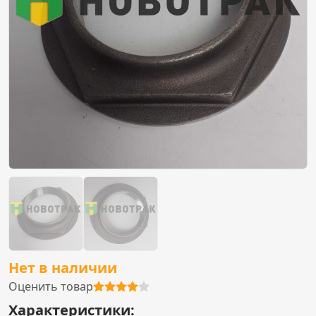
Нет в наличии
Оценить товар
Характеристики: