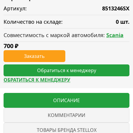
Артикул:
8513246SX
Количество на складе:
0 шт.
Совместимость с маркой автомобиля:
Scania
700
₽
Заказать
Обратиться к менеджеру
ОБРАТИТЬСЯ К МЕНЕДЖЕРУ
ОПИСАНИЕ
КОММЕНТАРИИ
ТОВАРЫ БРЕНДА STELLOX