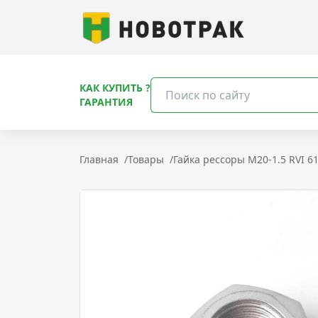
КАК КУПИТЬ ?
ГАРАНТИЯ
Главная
/
Товары
/
Гайка рессоры M20-1.5 RVI 6