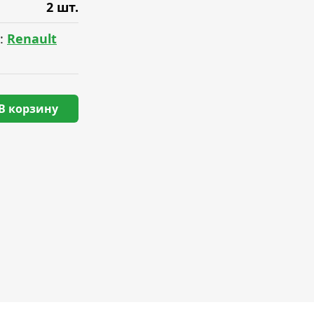
2 шт.
:
Renault
В корзину