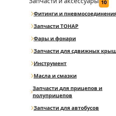
Запчасти и аксессуары
10
Фитинги и пневмосоединени
Запчасти ТОНАР
Фары и фонари
Запчасти для сдвижных кры
Инструмент
Масла и смазки
Запчасти для прицепов и
полуприцепов
Запчасти для автобусов