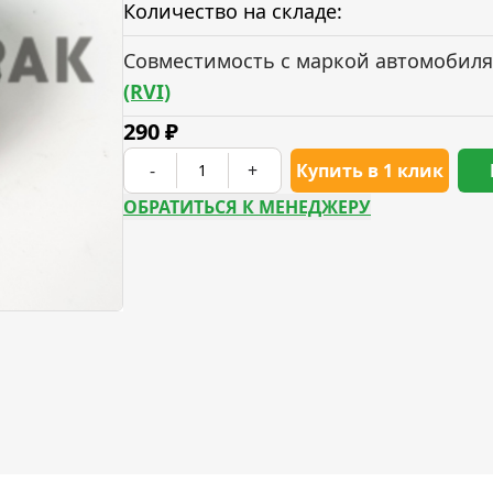
Количество на складе:
Совместимость с маркой автомобиля
(RVI)
290
₽
-
+
Купить в 1 клик
ОБРАТИТЬСЯ К МЕНЕДЖЕРУ