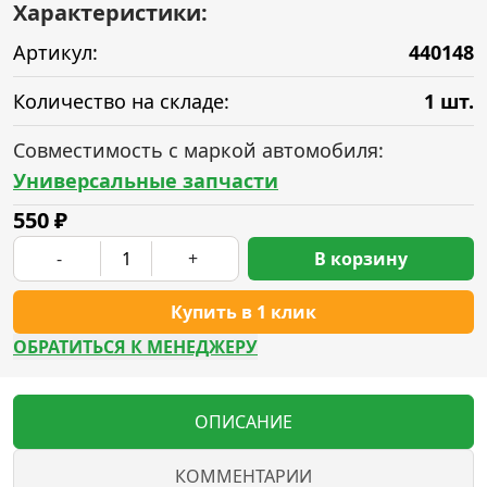
Характеристики:
Артикул:
440148
Количество на складе:
1 шт.
Совместимость с маркой автомобиля:
Универсальные запчасти
550
₽
-
+
В корзину
Купить в 1 клик
ОБРАТИТЬСЯ К МЕНЕДЖЕРУ
ОПИСАНИЕ
КОММЕНТАРИИ