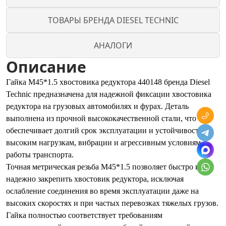
ТОВАРЫ БРЕНДА DIESEL TECHNIC
АНАЛОГИ
Описание
Гайка М45*1.5 хвостовика редуктора 440148 бренда Diesel
Technic предназначена для надежной фиксации хвостовика
редуктора на грузовых автомобилях и фурах. Деталь
выполнена из прочной высококачественной стали, что
обеспечивает долгий срок эксплуатации и устойчивость к
высоким нагрузкам, вибрации и агрессивным условиям
работы транспорта.
Точная метрическая резьба М45*1.5 позволяет быстро и
надежно закрепить хвостовик редуктора, исключая
ослабление соединения во время эксплуатации даже на
высоких скоростях и при частых перевозках тяжелых грузов.
Гайка полностью соответствует требованиям