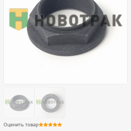
Оценить товар