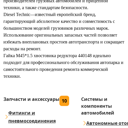
производителей грузовых автомобилей и прицепной
техники, а также стандартам безопасности.
Diesel Technic—известный европейский бренд,
гарантирующий абсолютное качество и совместимость с
большинством моделей грузовиков различных марок.
Использование оригинальных запасных частей позволяет
избежать внеплановых простоев автотранспорта и сокращает
расходы на ремонт.
Гайка М45*1.5 хвостовика редуктора 440148 идеально
подходит для профессионального обслуживания автопарка и
самостоятельного проведения ремонта коммерческой
техники.
Запчасти и аксессуары
Системы и
10
компоненты
Фитинги и
автомобилей
пневмосоединения
Автономные ото