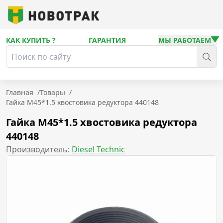
КАК КУПИТЬ ?
ГАРАНТИЯ
МЫ РАБОТАЕМ
Главная
/
Товары
/
Гайка М45*1.5 хвостовика редуктора 440148
Гайка М45*1.5 хвостовика редуктора
440148
Производитель:
Diesel Technic