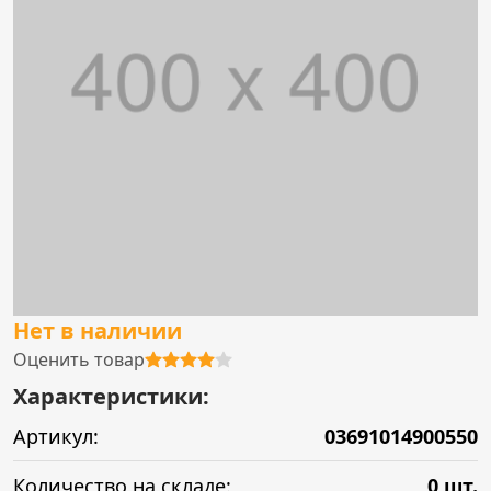
Нет в наличии
Оценить товар
Характеристики:
Артикул:
03691014900550
Количество на складе:
0 шт.