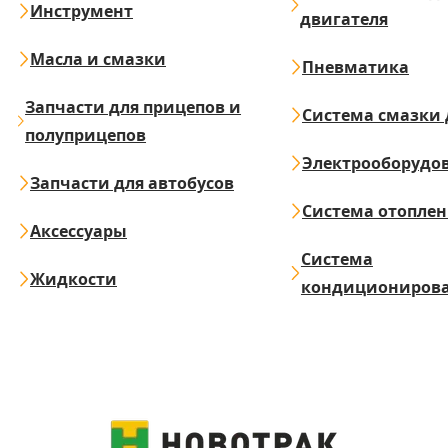
Инструмент
двигателя
Масла и смазки
Пневматика
Запчасти для прицепов и
Система смазки 
полуприцепов
Электрооборудо
Запчасти для автобусов
Система отопле
Аксессуары
Система
Жидкости
кондициониров