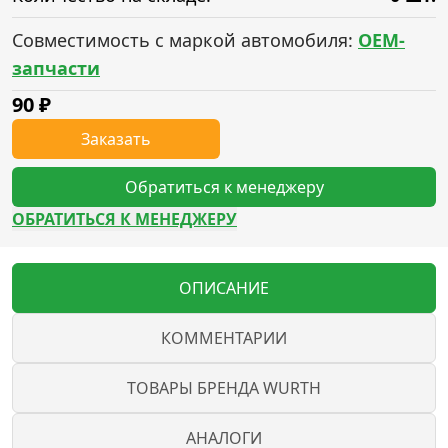
Совместимость с маркой автомобиля:
OEM-
запчасти
90
₽
Заказать
Обратиться к менеджеру
ОБРАТИТЬСЯ К МЕНЕДЖЕРУ
ОПИСАНИЕ
КОММЕНТАРИИ
ТОВАРЫ БРЕНДА WURTH
АНАЛОГИ