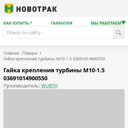
КАК КУПИТЬ ?
ГАРАНТИЯ
МЫ РАБОТАЕМ
Главная
/
Товары
/
Гайка крепления турбины M10-1.5 03691014900550
Гайка крепления турбины M10-1.5
03691014900550
Производитель:
WURTH