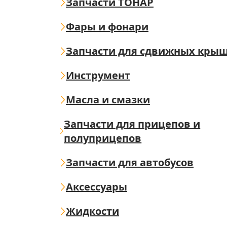
Запчасти ТОНАР
Фары и фонари
Запчасти для сдвижных кры
Инструмент
Масла и смазки
Запчасти для прицепов и
полуприцепов
Запчасти для автобусов
Аксессуары
Жидкости