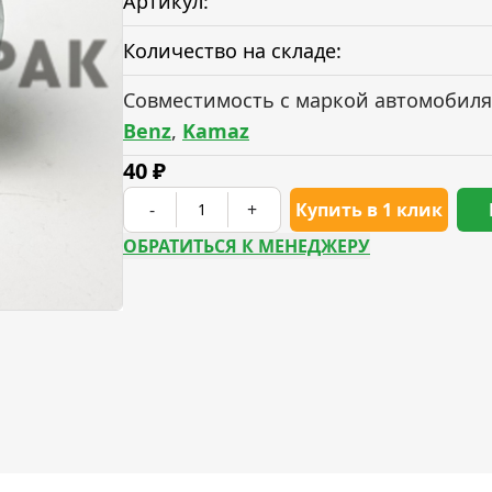
Артикул:
Количество на складе:
Совместимость с маркой автомобиля
Benz
,
Kamaz
40
₽
-
+
Купить в 1 клик
ОБРАТИТЬСЯ К МЕНЕДЖЕРУ