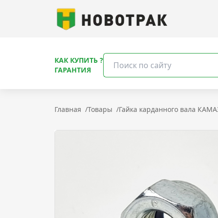
КАК КУПИТЬ ?
ГАРАНТИЯ
Главная
/
Товары
/
Гайка карданного вала КАМАЗ