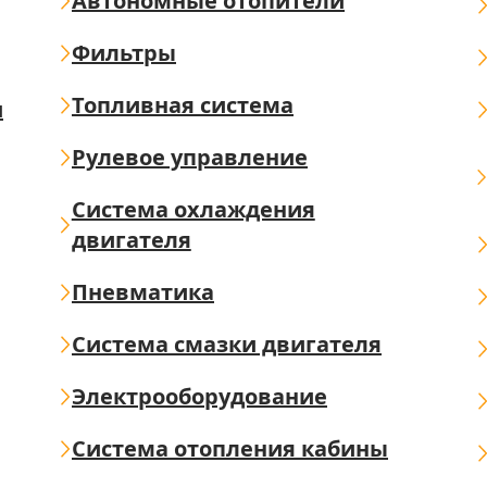
Автономные отопители
Фильтры
Топливная система
ш
Рулевое управление
Система охлаждения
двигателя
Пневматика
Система смазки двигателя
Электрооборудование
Система отопления кабины