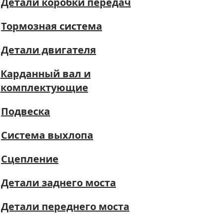
Детали коробки передач
Тормозная система
Детали двигателя
Карданный вал и
комплектующие
Подвеска
Система выхлопа
Сцепление
Детали заднего моста
Детали переднего моста