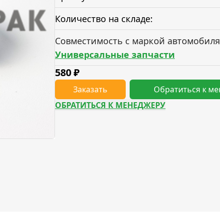
Количество на складе:
Совместимость с маркой автомобиля
Универсальные запчасти
580
₽
Заказать
Обратиться к м
ОБРАТИТЬСЯ К МЕНЕДЖЕРУ