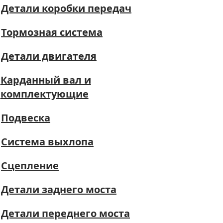
Детали коробки передач
Тормозная система
Детали двигателя
Карданный вал и
комплектующие
Подвеска
Система выхлопа
Сцепление
Детали заднего моста
Детали переднего моста