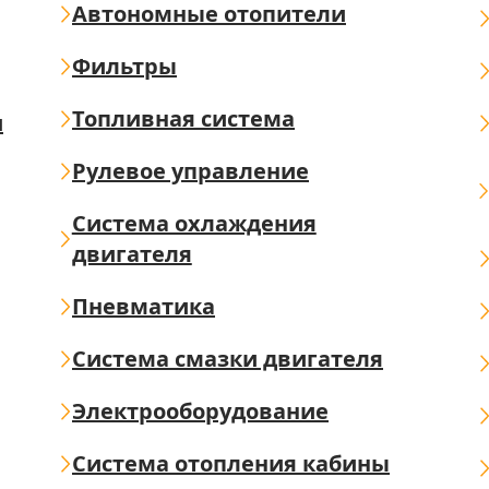
Автономные отопители
Фильтры
Топливная система
ш
Рулевое управление
Система охлаждения
двигателя
Пневматика
Система смазки двигателя
Электрооборудование
Система отопления кабины