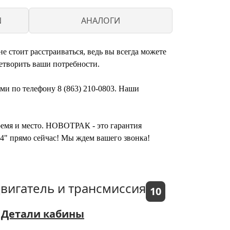
N
АНАЛОГИ
 стоит расстраиваться, ведь вы всегда можете
етворить ваши потребности.
ми по телефону 8 (863) 210-0803. Наши
время и место. НОВОТРАК - это гарантия
14" прямо сейчас! Мы ждем вашего звонка!
вигатель и трансмиссия
10
Детали кабины