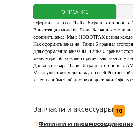
ОПИСАНИЕ
Оформить заказ на "Гайка 6-гранная стопорная
В настоящий момент "Гайка 6-гранная стопорная
оформить заказ. Мы в НОВОТРАК ценим каждого
Как оформить заказ на "Гайка 6-гранная стопо
Для оформления заказа на "Гайка 6-гранная сто
менеджеры обязательно примут ваш заказ и уточ
Доставка товара "Гайка 6-гранная стопорная AM
Мы осуществляем доставку по всей Ростовской о
качества и быстрой доставки. доставки. Оформи
Запчасти и аксессуары
10
Фитинги и пневмосоединени