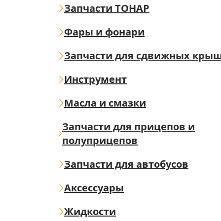
Запчасти ТОНАР
Фары и фонари
Запчасти для сдвижных кры
Инструмент
Масла и смазки
Запчасти для прицепов и
полуприцепов
Запчасти для автобусов
Аксессуары
Жидкости