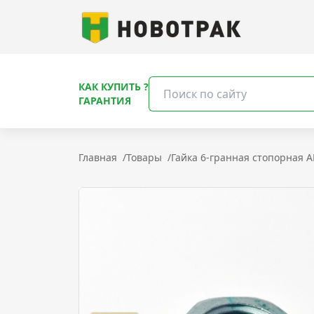
КАК КУПИТЬ ?
ГАРАНТИЯ
Главная
/
Товары
/
Гайка 6-гранная стопорная 