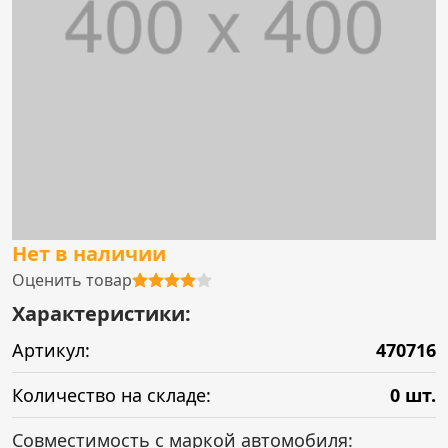
Нет в наличии
Оценить товар
Характеристики:
Артикул:
470716
Количество на складе:
0 шт.
Совместимость с маркой автомобиля: