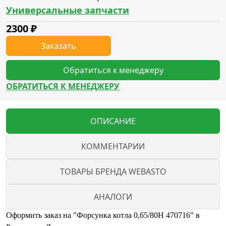
Универсальные запчасти
2300
₽
Заказать
Обратиться к менеджеру
ОБРАТИТЬСЯ К МЕНЕДЖЕРУ
ОПИСАНИЕ
КОММЕНТАРИИ
ТОВАРЫ БРЕНДА WEBASTO
АНАЛОГИ
Оформить заказ на "Форсунка котла 0,65/80Н 470716" в