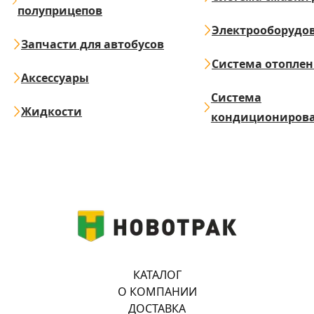
полуприцепов
Электрооборудо
Запчасти для автобусов
Система отопле
Аксессуары
Система
Жидкости
кондициониров
КАТАЛОГ
О КОМПАНИИ
ДОСТАВКА