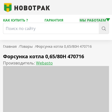
КАК КУПИТЬ ?
ГАРАНТИЯ
МЫ РАБОТАЕМ
Главная
/
Товары
/
Форсунка котла 0,65/80Н 470716
Форсунка котла 0,65/80Н 470716
Производитель:
Webasto