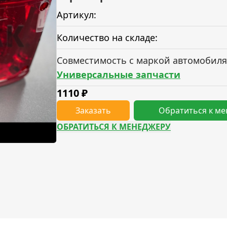
Артикул:
Количество на складе:
Совместимость с маркой автомобиля
Универсальные запчасти
1110
₽
Заказать
Обратиться к м
ОБРАТИТЬСЯ К МЕНЕДЖЕРУ