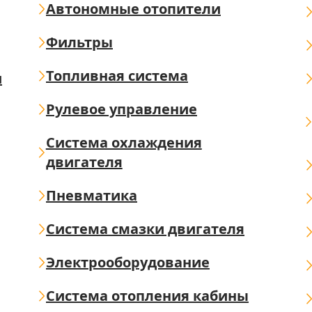
Автономные отопители
Фильтры
Топливная система
ш
Рулевое управление
Система охлаждения
двигателя
Пневматика
Система смазки двигателя
Электрооборудование
Система отопления кабины