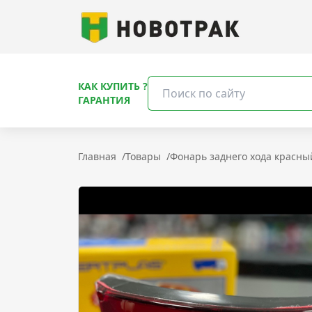
КАК КУПИТЬ ?
ГАРАНТИЯ
Главная
/
Товары
/
Фонарь заднего хода красны