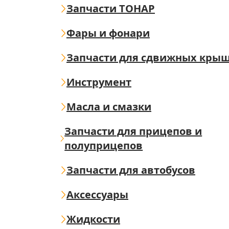
Запчасти ТОНАР
Фары и фонари
Запчасти для сдвижных кры
Инструмент
Масла и смазки
Запчасти для прицепов и
полуприцепов
Запчасти для автобусов
Аксессуары
Жидкости