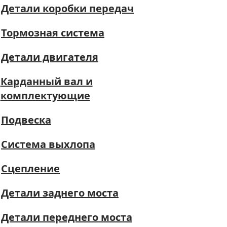
Детали коробки передач
Тормозная система
Детали двигателя
Карданный вал и
комплектующие
Подвеска
Система выхлопа
Сцепление
Детали заднего моста
Детали переднего моста