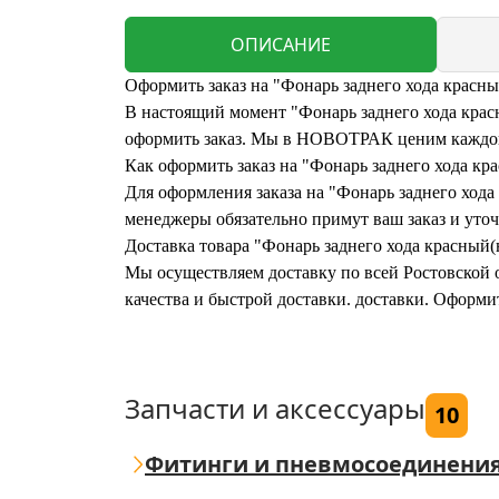
ОПИСАНИЕ
Оформить заказ на "Фонарь заднего хода красны
В настоящий момент "Фонарь заднего хода красн
оформить заказ. Мы в НОВОТРАК ценим каждого
Как оформить заказ на "Фонарь заднего хода кр
Для оформления заказа на "Фонарь заднего хода 
менеджеры обязательно примут ваш заказ и уточ
Доставка товара "Фонарь заднего хода красный(
Мы осуществляем доставку по всей Ростовской о
качества и быстрой доставки. доставки. Оформи
Запчасти и аксессуары
10
Фитинги и пневмосоединени