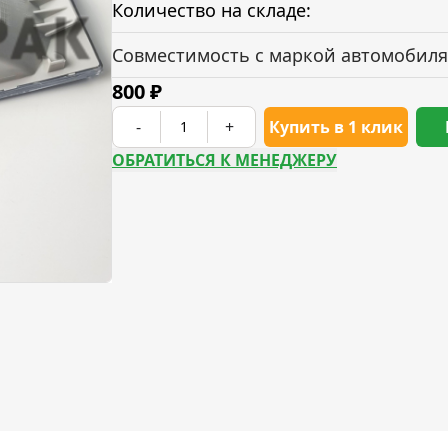
Количество на складе:
Совместимость с маркой автомобиля
800
₽
-
+
Купить в 1 клик
ОБРАТИТЬСЯ К МЕНЕДЖЕРУ