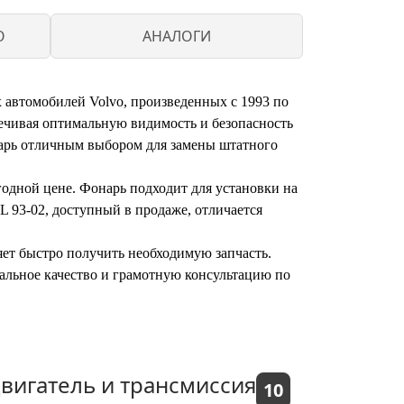
O
АНАЛОГИ
автомобилей Volvo, произведенных с 1993 по
ечивая оптимальную видимость и безопасность
онарь отличным выбором для замены штатного
одной цене. Фонарь подходит для установки на
 93-02, доступный в продаже, отличается
яет быстро получить необходимую запчасть.
нальное качество и грамотную консультацию по
вигатель и трансмиссия
10