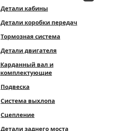
Детали кабины
Детали коробки передач
Тормозная система
Детали двигателя
Карданный вал и
комплектующие
Подвеска
Система выхлопа
Сцепление
Детали заднего моста