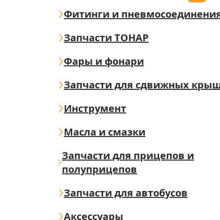
Фитинги и пневмосоединени
Запчасти ТОНАР
Фары и фонари
Запчасти для сдвижных кры
Инструмент
Масла и смазки
Запчасти для прицепов и
полуприцепов
Запчасти для автобусов
Аксессуары