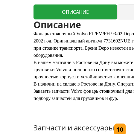
ОПИСАНИЕ
Описание
Фонарь стояночный Volvo FL/FM/FH 93-02 Depo
2002 год. Оригинальный артикул 7731602NUE га
при стоянке транспорта. Бренд Depo известен 
оборудования.
В нашем магазине в Ростове на Дону вы можете
грузовики Volvo и полностью соответствует ста
прочностью корпуса и устойчивостью к внешни
В наличии на складе в Ростове на Дону. Операт
Заказать запчасти Volvo фонарь стояночный дл
подбору запчастей для грузовиков и фур.
Запчасти и аксессуары
10