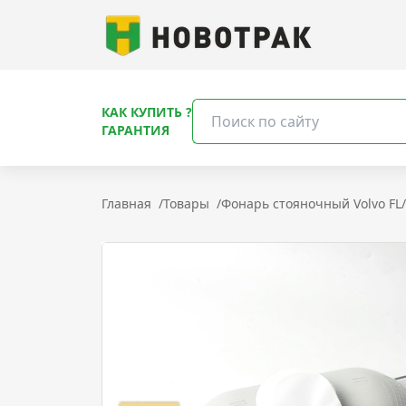
КАК КУПИТЬ ?
ГАРАНТИЯ
Главная
/
Товары
/
Фонарь стояночный Volvo FL