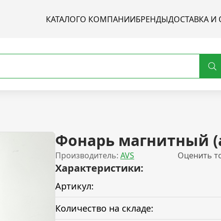
КАТАЛОГ
О КОМПАНИИ
БРЕНДЫ
ДОСТАВКА И 
Фонарь магнитный (
Производитель:
AVS
Оценить т
Характеристики:
Артикул:
Количество на складе: