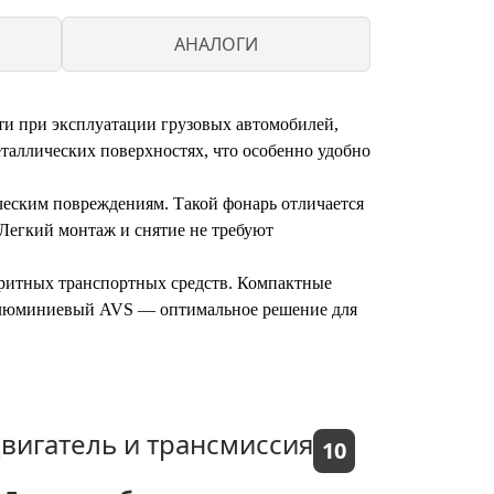
АНАЛОГИ
и при эксплуатации грузовых автомобилей,
аллических поверхностях, что особенно удобно
ческим повреждениям. Такой фонарь отличается
 Легкий монтаж и снятие не требуют
аритных транспортных средств. Компактные
 алюминиевый AVS — оптимальное решение для
вигатель и трансмиссия
10