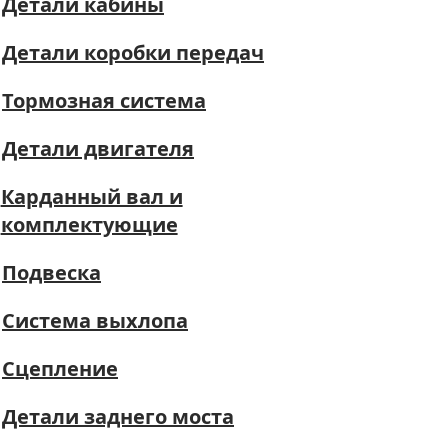
Детали кабины
Детали коробки передач
Тормозная система
Детали двигателя
Карданный вал и
комплектующие
Подвеска
Система выхлопа
Сцепление
Детали заднего моста