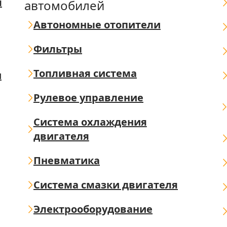
я
автомобилей
Автономные отопители
Фильтры
Топливная система
ш
Рулевое управление
Система охлаждения
двигателя
Пневматика
Система смазки двигателя
Электрооборудование