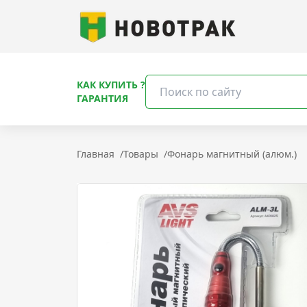
КАК КУПИТЬ ?
ГАРАНТИЯ
Главная
/
Товары
/
Фонарь магнитный (алюм.)