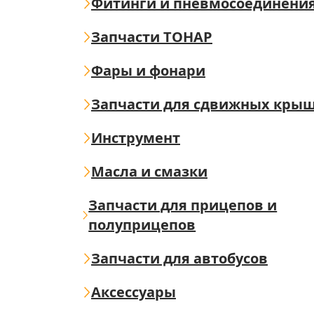
Фитинги и пневмосоединени
Запчасти ТОНАР
Фары и фонари
Запчасти для сдвижных кры
Инструмент
Масла и смазки
Запчасти для прицепов и
полуприцепов
Запчасти для автобусов
Аксессуары