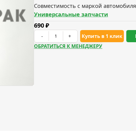
Совместимость с маркой автомобиля
Универсальные запчасти
690
₽
-
+
Купить в 1 клик
ОБРАТИТЬСЯ К МЕНЕДЖЕРУ