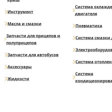
Система охлажд
Инструмент
двигателя
Масла и смазки
Пневматика
Запчасти для прицепов и
Система смазки 
полуприцепов
Электрооборудо
Запчасти для автобусов
Система отопле
Аксессуары
Система
Жидкости
кондициониров