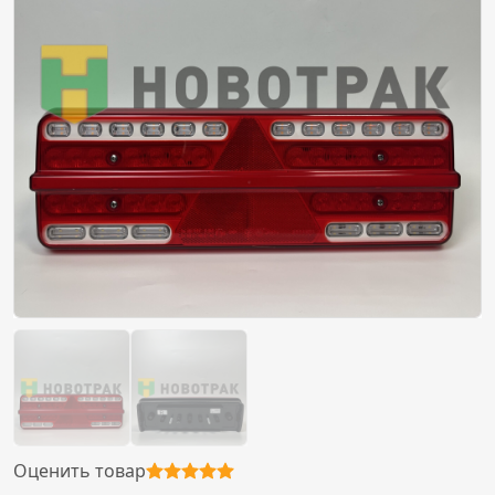
Оценить товар