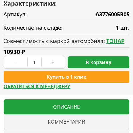
Характеристики:
Артикул:
A3776005R05
Количество на складе:
1 шт.
Совместимость с маркой автомобиля:
ТОНАР
10930
₽
-
+
В корзину
Купить в 1 клик
ОБРАТИТЬСЯ К МЕНЕДЖЕРУ
ОПИСАНИЕ
КОММЕНТАРИИ