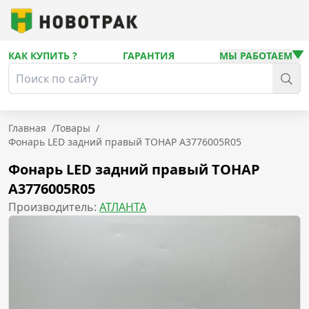
КАК КУПИТЬ ?
ГАРАНТИЯ
МЫ РАБОТАЕМ
Главная
/
Товары
/
Фонарь LED задний правый ТОНАР A3776005R05
Фонарь LED задний правый ТОНАР
A3776005R05
Производитель:
АТЛАНТА