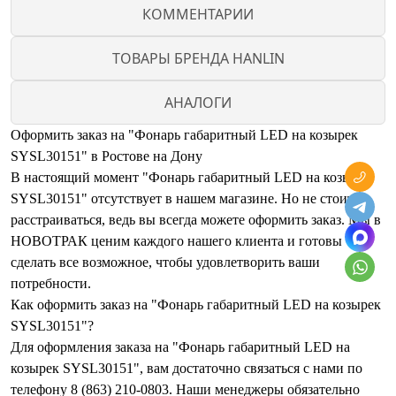
КОММЕНТАРИИ
ТОВАРЫ БРЕНДА HANLIN
АНАЛОГИ
Оформить заказ на "Фонарь габаритный LED на козырек
SYSL30151" в Ростове на Дону
В настоящий момент "Фонарь габаритный LED на козырек
SYSL30151" отсутствует в нашем магазине. Но не стоит
расстраиваться, ведь вы всегда можете оформить заказ. Мы в
НОВОТРАК ценим каждого нашего клиента и готовы
сделать все возможное, чтобы удовлетворить ваши
потребности.
Как оформить заказ на "Фонарь габаритный LED на козырек
SYSL30151"?
Для оформления заказа на "Фонарь габаритный LED на
козырек SYSL30151", вам достаточно связаться с нами по
телефону 8 (863) 210-0803. Наши менеджеры обязательно