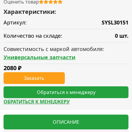
Оценить товар
Характеристики:
Артикул:
SYSL30151
Количество на складе:
0 шт.
Совместимость с маркой автомобиля:
Универсальные запчасти
2080
₽
Заказать
Обратиться к менеджеру
ОБРАТИТЬСЯ К МЕНЕДЖЕРУ
ОПИСАНИЕ