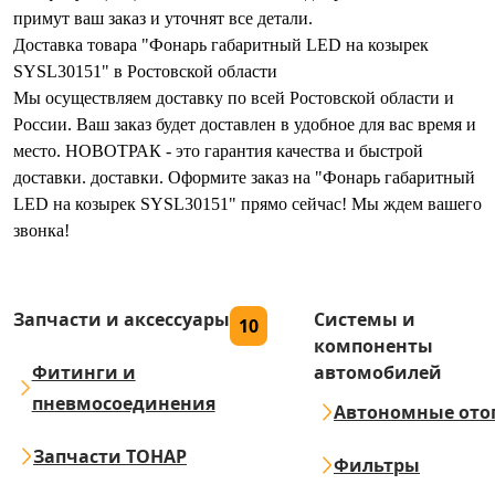
примут ваш заказ и уточнят все детали.
Доставка товара "Фонарь габаритный LED на козырек
SYSL30151" в Ростовской области
Мы осуществляем доставку по всей Ростовской области и
России. Ваш заказ будет доставлен в удобное для вас время и
место. НОВОТРАК - это гарантия качества и быстрой
доставки. доставки. Оформите заказ на "Фонарь габаритный
LED на козырек SYSL30151" прямо сейчас! Мы ждем вашего
звонка!
Запчасти и аксессуары
Системы и
10
компоненты
Фитинги и
автомобилей
пневмосоединения
Автономные ото
Запчасти ТОНАР
Фильтры