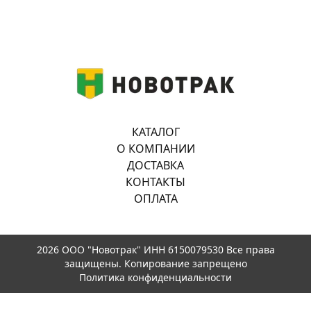
КАТАЛОГ
О КОМПАНИИ
ДОСТАВКА
КОНТАКТЫ
ОПЛАТА
2026 ООО "Новотрак" ИНН 6150079530 Все права
защищены. Копирование запрещено
Политика конфиденциальности