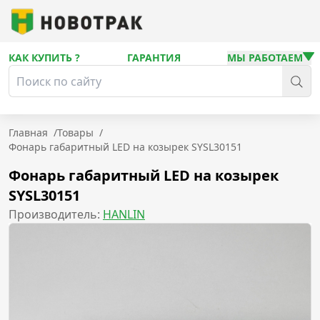
КАК КУПИТЬ ?
ГАРАНТИЯ
МЫ РАБОТАЕМ
Главная
/
Товары
/
Фонарь габаритный LED на козырек SYSL30151
Фонарь габаритный LED на козырек
SYSL30151
Производитель:
HANLIN