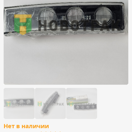
Нет в наличии