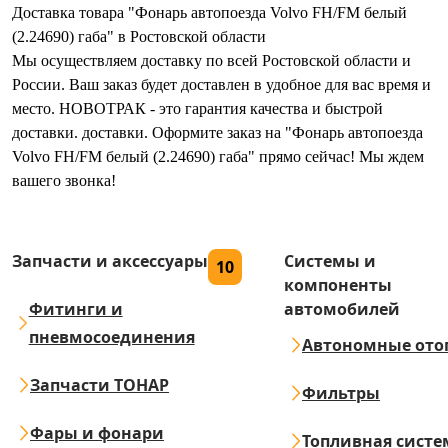
Доставка товара "Фонарь автопоезда Volvo FH/FM белый
(2.24690) габа" в Ростовской области
Мы осуществляем доставку по всей Ростовской области и
России. Ваш заказ будет доставлен в удобное для вас время и
место. НОВОТРАК - это гарантия качества и быстрой
доставки. доставки. Оформите заказ на "Фонарь автопоезда
Volvo FH/FM белый (2.24690) габа" прямо сейчас! Мы ждем
вашего звонка!
Запчасти и аксессуары
Системы и
10
компоненты
Фитинги и
автомобилей
пневмосоединения
Автономные ото
Запчасти ТОНАР
Фильтры
Фары и фонари
Топливная систе