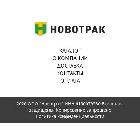
КАТАЛОГ
О КОМПАНИИ
ДОСТАВКА
КОНТАКТЫ
ОПЛАТА
2026 ООО "Новотрак" ИНН 6150079530 Все права
защищены. Копирование запрещено
Политика конфиденциальности