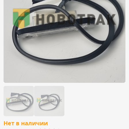
Нет в наличии