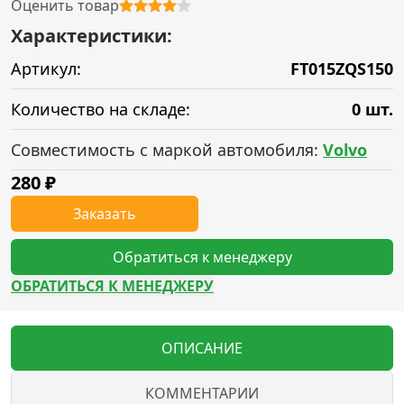
Оценить товар
Характеристики:
Артикул:
FT015ZQS150
Количество на складе:
0 шт.
Совместимость с маркой автомобиля:
Volvo
280
₽
Заказать
Обратиться к менеджеру
ОБРАТИТЬСЯ К МЕНЕДЖЕРУ
ОПИСАНИЕ
КОММЕНТАРИИ