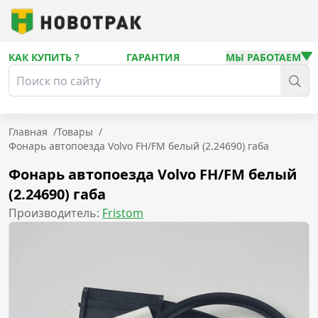
КАК КУПИТЬ ?
ГАРАНТИЯ
МЫ РАБОТАЕМ
Главная
/
Товары
/
Фонарь автопоезда Volvo FH/FM белый (2.24690) габа
Фонарь автопоезда Volvo FH/FM белый
(2.24690) габа
Производитель:
Fristom