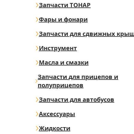
Запчасти ТОНАР
Фары и фонари
Запчасти для сдвижных кры
Инструмент
Масла и смазки
Запчасти для прицепов и
полуприцепов
Запчасти для автобусов
Аксессуары
Жидкости