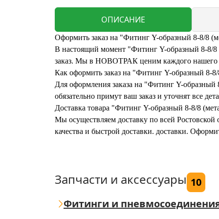
ОПИСАНИЕ
Оформить заказ на "Фитинг Y-образный 8-8/8 (м
В настоящий момент "Фитинг Y-образный 8-8/8 (
заказ. Мы в НОВОТРАК ценим каждого нашего кл
Как оформить заказ на "Фитинг Y-образный 8-8/
Для оформления заказа на "Фитинг Y-образный 8-
обязательно примут ваш заказ и уточнят все дета
Доставка товара "Фитинг Y-образный 8-8/8 (мет
Мы осуществляем доставку по всей Ростовской о
качества и быстрой доставки. доставки. Оформи
Запчасти и аксессуары
10
Фитинги и пневмосоединени