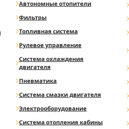
Автономные отопители
Фильтры
Топливная система
ш
Рулевое управление
Система охлаждения
двигателя
Пневматика
Система смазки двигателя
Электрооборудование
Система отопления кабины