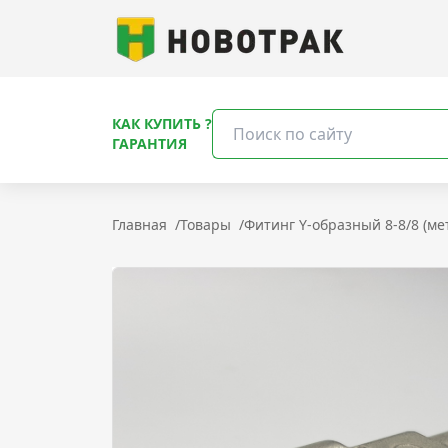
КАК КУПИТЬ ?
ГАРАНТИЯ
Главная
/
Товары
/
Фитинг Y-образный 8-8/8 (ме