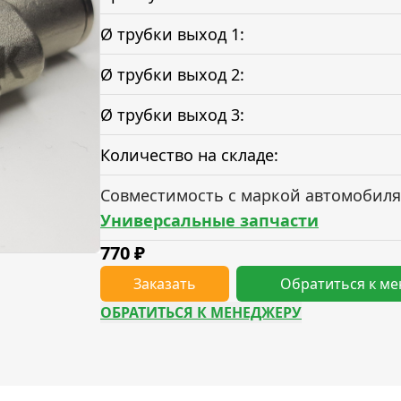
Ø трубки выход 1:
Ø трубки выход 2:
Ø трубки выход 3:
Количество на складе:
Совместимость с маркой автомобиля
Универсальные запчасти
770
₽
Заказать
Обратиться к м
ОБРАТИТЬСЯ К МЕНЕДЖЕРУ