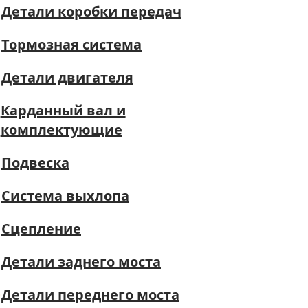
Детали коробки передач
Тормозная система
Детали двигателя
Карданный вал и
комплектующие
Подвеска
Система выхлопа
Сцепление
Детали заднего моста
Детали переднего моста