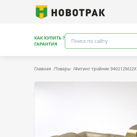
КАК КУПИТЬ ?
ГАРАНТИЯ
Главная
/
Товары
/
Фитинг тройник 940212M22X