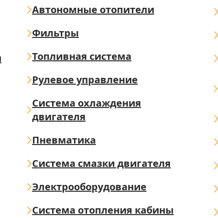
Автономные отопители
Фильтры
Топливная система
ш
Рулевое управление
Система охлаждения
двигателя
Пневматика
Система смазки двигателя
Электрооборудование
Система отопления кабины