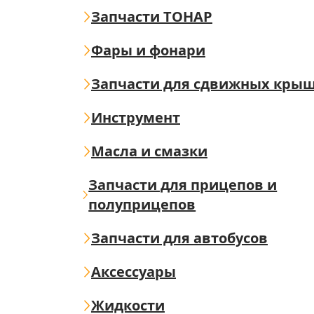
Запчасти ТОНАР
Фары и фонари
Запчасти для сдвижных кры
Инструмент
Масла и смазки
Запчасти для прицепов и
полуприцепов
Запчасти для автобусов
Аксессуары
Жидкости