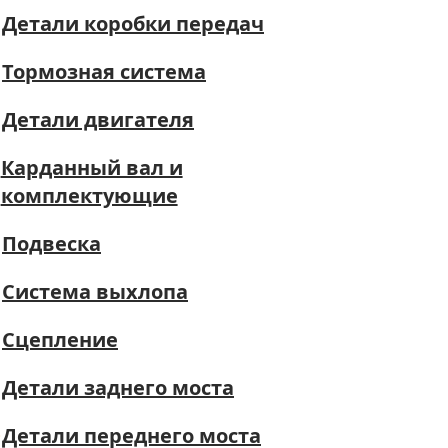
Детали коробки передач
Тормозная система
Детали двигателя
Карданный вал и
комплектующие
Подвеска
Система выхлопа
Сцепление
Детали заднего моста
Детали переднего моста