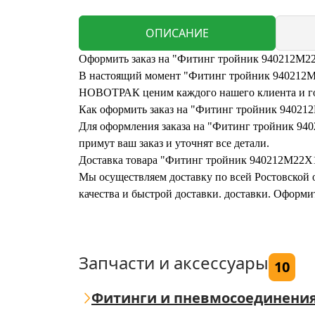
ОПИСАНИЕ
Оформить заказ на "Фитинг тройник 940212M22
В настоящий момент "Фитинг тройник 940212M22
НОВОТРАК ценим каждого нашего клиента и гот
Как оформить заказ на "Фитинг тройник 94021
Для оформления заказа на "Фитинг тройник 9402
примут ваш заказ и уточнят все детали.
Доставка товара "Фитинг тройник 940212M22X1
Мы осуществляем доставку по всей Ростовской о
качества и быстрой доставки. доставки. Оформ
Запчасти и аксессуары
10
Фитинги и пневмосоединени