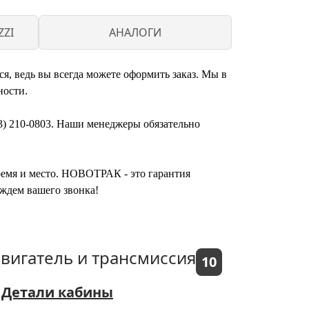
ZI
АНАЛОГИ
я, ведь вы всегда можете оформить заказ. Мы в
ности.
3) 210-0803. Наши менеджеры обязательно
время и место. НОВОТРАК - это гарантия
ждем вашего звонка!
вигатель и трансмиссия
10
Детали кабины