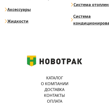
Система отопле
Аксессуары
Система
Жидкости
кондициониров
КАТАЛОГ
О КОМПАНИИ
ДОСТАВКА
КОНТАКТЫ
ОПЛАТА