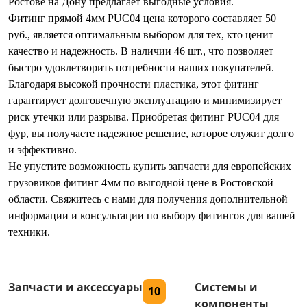
Ростове на Дону предлагает выгодные условия.
Фитинг прямой 4мм PUC04 цена которого составляет 50
руб., является оптимальным выбором для тех, кто ценит
качество и надежность. В наличии 46 шт., что позволяет
быстро удовлетворить потребности наших покупателей.
Благодаря высокой прочности пластика, этот фитинг
гарантирует долговечную эксплуатацию и минимизирует
риск утечки или разрыва. Приобретая фитинг PUC04 для
фур, вы получаете надежное решение, которое служит долго
и эффективно.
Не упустите возможность купить запчасти для европейских
грузовиков фитинг 4мм по выгодной цене в Ростовской
области. Свяжитесь с нами для получения дополнительной
информации и консультации по выбору фитингов для вашей
техники.
Запчасти и аксессуары
Системы и
10
компоненты