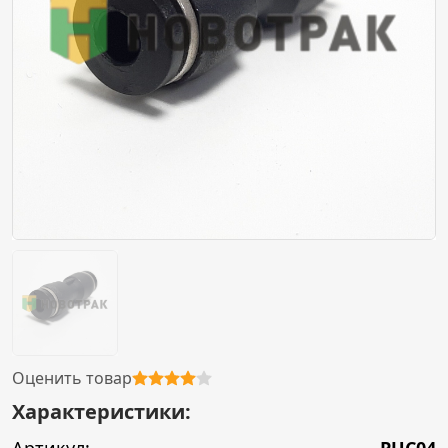
Оценить товар
Характеристики: