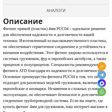
АНАЛОГИ
Описание
Фитинг прямой (пластик) 4мм PUC04 – идеальное решение
для обеспечения надежности и долговечности вашей
техники. Изготовленный из высококачественного пластика,
он обеспечивает герметичное соединение и устойчивость к
внешним воздействиям. Этот фитинг широко используется в
системах грузовиков, фур и европейских автобусов, а также
прицепов и полуприцепов. Специалисты рекомендуют
фитинги ATD благодаря их надежности и долговечности.
Основные преимущества фитинга PUC04 в том, что он
подходит для различных моделей грузовиков, включая
европейские и иномарки. Незаменим в сложных условиях
эксплуатации, он обеспечивает безопасное и долговечное
соединение трубопроводной системы. Если вы ищете, где
купить фитинг 4мм для грузовиков, наш интернет-магазин в