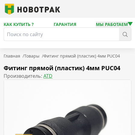
КАК КУПИТЬ ?
ГАРАНТИЯ
МЫ РАБОТАЕМ
Главная
/
Товары
/
Фитинг прямой (пластик) 4мм PUC04
Фитинг прямой (пластик) 4мм PUC04
Производитель:
ATD