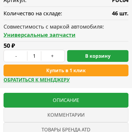
Артикул:
PUC04
Количество на складе:
46 шт.
Совместимость с маркой автомобиля:
Универсальные запчасти
50
₽
-
+
В корзину
Купить в 1 клик
ОБРАТИТЬСЯ К МЕНЕДЖЕРУ
ОПИСАНИЕ
КОММЕНТАРИИ
ТОВАРЫ БРЕНДА ATD