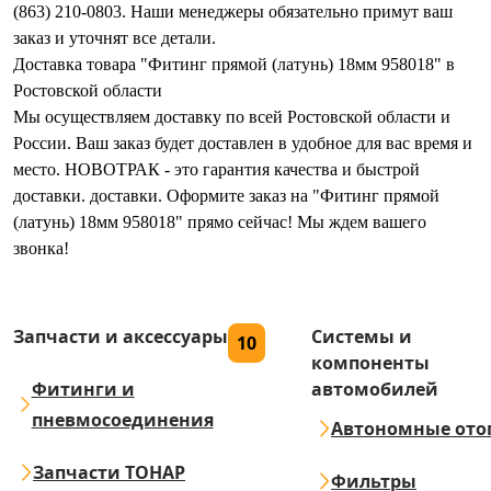
(863) 210-0803. Наши менеджеры обязательно примут ваш
заказ и уточнят все детали.
Доставка товара "Фитинг прямой (латунь) 18мм 958018" в
Ростовской области
Мы осуществляем доставку по всей Ростовской области и
России. Ваш заказ будет доставлен в удобное для вас время и
место. НОВОТРАК - это гарантия качества и быстрой
доставки. доставки. Оформите заказ на "Фитинг прямой
(латунь) 18мм 958018" прямо сейчас! Мы ждем вашего
звонка!
Запчасти и аксессуары
Системы и
10
компоненты
Фитинги и
автомобилей
пневмосоединения
Автономные ото
Запчасти ТОНАР
Фильтры