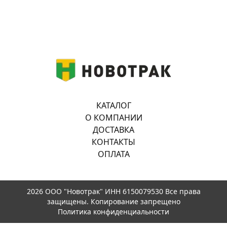
КАТАЛОГ
О КОМПАНИИ
ДОСТАВКА
КОНТАКТЫ
ОПЛАТА
2026 ООО "Новотрак" ИНН 6150079530 Все права
защищены. Копирование запрещено
Политика конфиденциальности