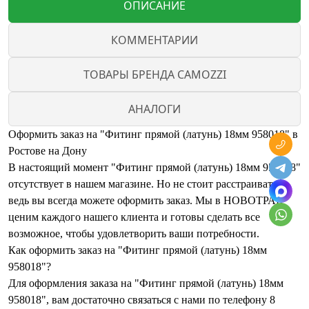
ОПИСАНИЕ
КОММЕНТАРИИ
ТОВАРЫ БРЕНДА CAMOZZI
АНАЛОГИ
Оформить заказ на "Фитинг прямой (латунь) 18мм 958018" в
Ростове на Дону
В настоящий момент "Фитинг прямой (латунь) 18мм 958018"
отсутствует в нашем магазине. Но не стоит расстраиваться,
ведь вы всегда можете оформить заказ. Мы в НОВОТРАК
ценим каждого нашего клиента и готовы сделать все
возможное, чтобы удовлетворить ваши потребности.
Как оформить заказ на "Фитинг прямой (латунь) 18мм
958018"?
Для оформления заказа на "Фитинг прямой (латунь) 18мм
958018", вам достаточно связаться с нами по телефону 8