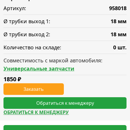
Артикул:
958018
Ø трубки выход 1:
18 мм
Ø трубки выход 2:
18 мм
Количество на складе:
0 шт.
Совместимость с маркой автомобиля:
Универсальные запчасти
1850
₽
Заказать
Обратиться к менеджеру
ОБРАТИТЬСЯ К МЕНЕДЖЕРУ