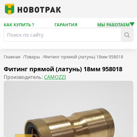
КАК КУПИТЬ ?
ГАРАНТИЯ
МЫ РАБОТАЕМ
Главная
/
Товары
/
Фитинг прямой (латунь) 18мм 958018
Фитинг прямой (латунь) 18мм 958018
Производитель:
CAMOZZI