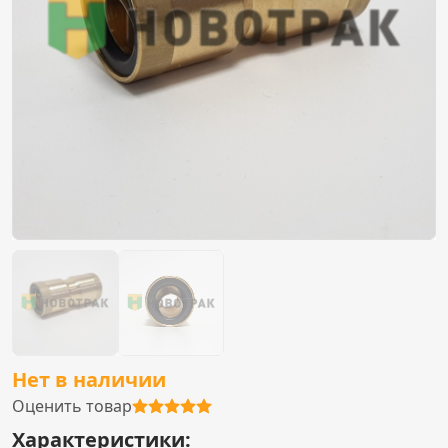
Нет в наличии
Оценить товар
Характеристики: