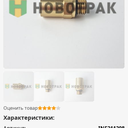
Оценить товар
Характеристики: