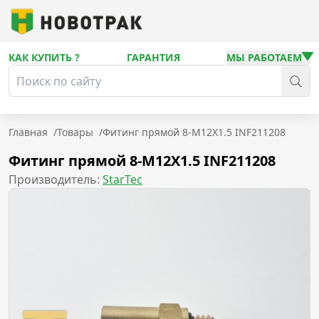
КАК КУПИТЬ ?
ГАРАНТИЯ
МЫ РАБОТАЕМ
Главная
/
Товары
/
Фитинг прямой 8-M12X1.5 INF211208
Фитинг прямой 8-M12X1.5 INF211208
Производитель:
StarTec