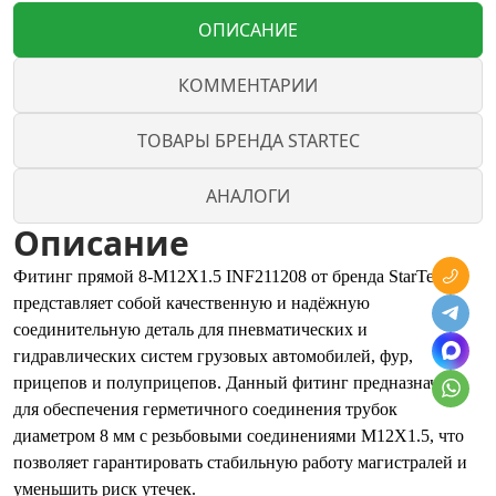
ОПИСАНИЕ
КОММЕНТАРИИ
ТОВАРЫ БРЕНДА STARTEC
АНАЛОГИ
Описание
Фитинг прямой 8-M12X1.5 INF211208 от бренда StarTec
представляет собой качественную и надёжную
соединительную деталь для пневматических и
гидравлических систем грузовых автомобилей, фур,
прицепов и полуприцепов. Данный фитинг предназначен
для обеспечения герметичного соединения трубок
диаметром 8 мм с резьбовыми соединениями M12X1.5, что
позволяет гарантировать стабильную работу магистралей и
уменьшить риск утечек.