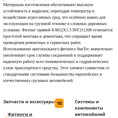
Материалы изготовления обеспечивают высокую
устойчивость к коррозии, перепадам температур и
воздействию агрессивных сред, что особенно важно для
эксплуатации на грузовой технике в сложных дорожных
условиях. Фитинг прямой 8-M12X1.5 INF211208 отличается
простотой монтажа и демонтажа, что сокращает время
проведения ремонтных и сервисных работ.
Использование оригинального фитинга StarTec значительно
увеличивает срок службы соединений и поддерживает
надежную работу всех пневматических и гидравлических
узлов транспортного средства. Этот элемент совместим со
стандартными системами большинства европейских и
отечественных грузовых автомобилей.
Запчасти и аксессуары
Системы и
10
компоненты
Фитинги и
автомобилей