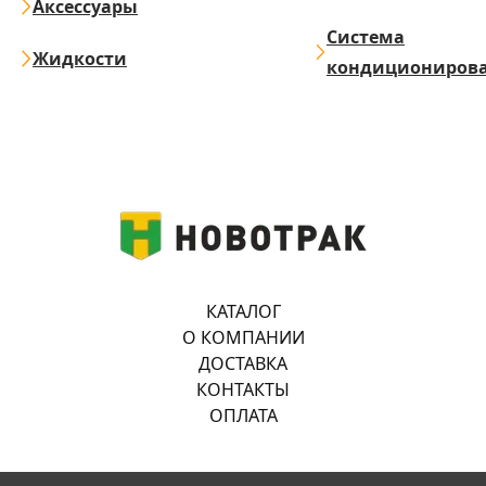
Аксессуары
Система
Жидкости
кондициониров
КАТАЛОГ
О КОМПАНИИ
ДОСТАВКА
КОНТАКТЫ
ОПЛАТА