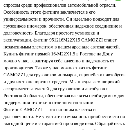
спросом среди профессионалов автомобильной отрасли.
Особенность этого фитинга заключается в его
универсальности и прочности. Он идеально подходит для
грузовиков иномарок, обеспечивая надежное соединение и
долговечность. Благодаря простоте установки и
эксплуатации, фитинг 951216M22X15 CAMOZZI станет
незаменимым элементом в вашем арсенале автозапчастей.
Купить фитинг прямой 16-M22X1.5 в Ростове на Дону
можно у нас, гарантируя себе качество и надежность от
производителя. Также у нас можно заказать фитинг
CAMOZZI для грузовиков иномарок, европейских автобусов
и других транспортных средств. Мы предлагаем широкий
ассортимент запчастей для грузовиков и автобусов в
Ростовской области, обеспечивая вас всем необходимым для
поддержания техники в отличном состоянии.
Фитинг CAMOZZI — это синоним качества и
долговечности. Не упустите возможность приобрести его по
выгодной цене и с гарантией производителя. Обращайтесь к