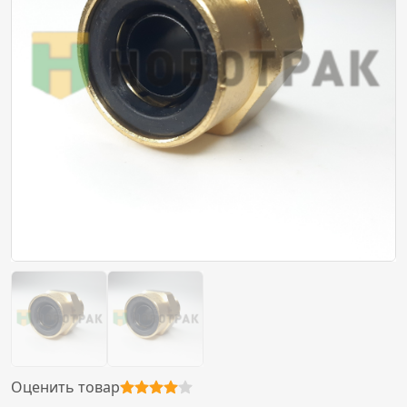
Оценить товар