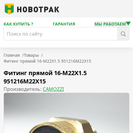
КАК КУПИТЬ ?
ГАРАНТИЯ
МЫ РАБОТАЕМ
Главная
/
Товары
/
Фитинг прямой 16-M22X1.5 951216M22X15
Фитинг прямой 16-M22X1.5
951216M22X15
Производитель:
CAMOZZI