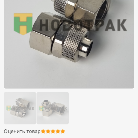
Оценить товар