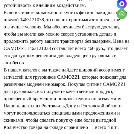
устойчивость к внешним воздействиям.
Если вы ищете возможность купить фитинг накидная гайка
прямой 1463121038, то наш интернет-магазин предлагает
отличные условия. Мы обеспечиваем быструю доставку,
чтобы вы могли как можно скорее установить деталь и
продолжить работу вашего транспорта без задержек. Цена на
CAMOZZI 1463121038 составляет всего 460 руб., что делает
его доступным решением для владельцев грузовиков и
автобусов.
В нашем каталоге вы также найдете широкий ассортимент
запчастей для грузовиков CAMOZZI, которые подходят для
различных моделей иномарок. Покупая фитинг CAMOZZI
для грузовиков, вы получаете качественный продукт,
проверенный временем и пользователями по всему миру.
Наши клиенты из Ростова-на-Дону и Ростовской области
могут воспользоваться специальными предложениями и
скидками, чтобы сделать покупку еще более выгодной.
Количество товара на складе ограничено — всего 4 шт.,