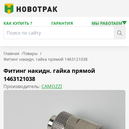
КАК КУПИТЬ ?
ГАРАНТИЯ
МЫ РАБОТАЕМ
Главная
/
Товары
/
Фитинг накидн. гайка прямой 1463121038
Фитинг накидн. гайка прямой
1463121038
Производитель:
CAMOZZI