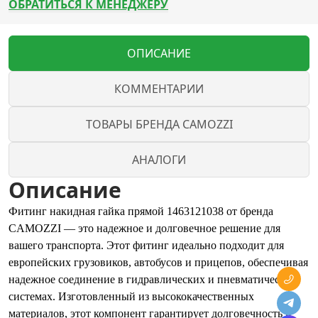
ОБРАТИТЬСЯ К МЕНЕДЖЕРУ
ОПИСАНИЕ
КОММЕНТАРИИ
ТОВАРЫ БРЕНДА CAMOZZI
АНАЛОГИ
Описание
Фитинг накидная гайка прямой 1463121038 от бренда
CAMOZZI — это надежное и долговечное решение для
вашего транспорта. Этот фитинг идеально подходит для
европейских грузовиков, автобусов и прицепов, обеспечивая
надежное соединение в гидравлических и пневматических
системах. Изготовленный из высококачественных
материалов, этот компонент гарантирует долговечность и