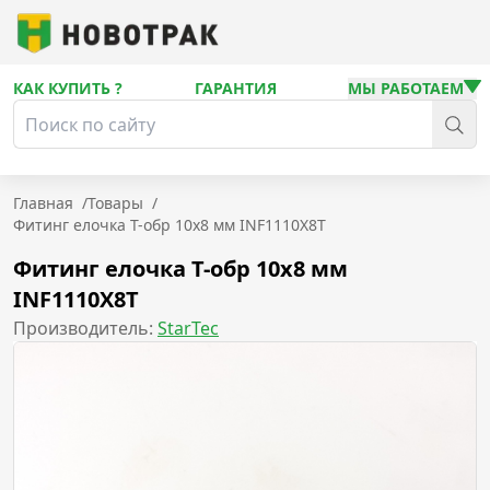
КАК КУПИТЬ ?
ГАРАНТИЯ
МЫ РАБОТАЕМ
Главная
/
Товары
/
Фитинг елочка Т-обр 10х8 мм INF1110X8T
Фитинг елочка Т-обр 10х8 мм
INF1110X8T
Производитель:
StarTec