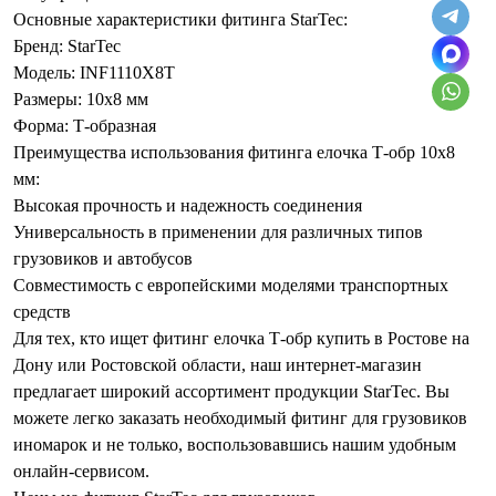
Основные характеристики фитинга StarTec:
Бренд: StarTec
Модель: INF1110X8T
Размеры: 10х8 мм
Форма: Т-образная
Преимущества использования фитинга елочка Т-обр 10х8
мм:
Высокая прочность и надежность соединения
Универсальность в применении для различных типов
грузовиков и автобусов
Совместимость с европейскими моделями транспортных
средств
Для тех, кто ищет фитинг елочка Т-обр купить в Ростове на
Дону или Ростовской области, наш интернет-магазин
предлагает широкий ассортимент продукции StarTec. Вы
можете легко заказать необходимый фитинг для грузовиков
иномарок и не только, воспользовавшись нашим удобным
онлайн-сервисом.