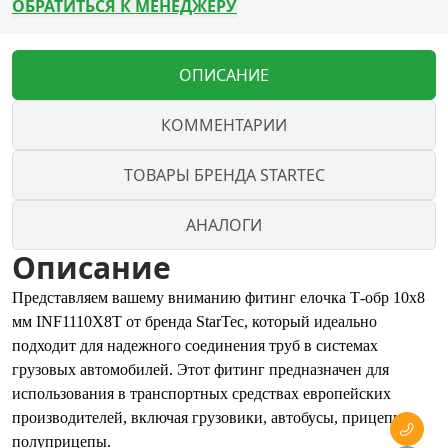
ОБРАТИТЬСЯ К МЕНЕДЖЕРУ
ОПИСАНИЕ
КОММЕНТАРИИ
ТОВАРЫ БРЕНДА STARTEC
АНАЛОГИ
Описание
Представляем вашему вниманию фитинг елочка Т-обр 10х8
мм INF1110X8T от бренда StarTec, который идеально
подходит для надежного соединения труб в системах
грузовых автомобилей. Этот фитинг предназначен для
использования в транспортных средствах европейских
производителей, включая грузовики, автобусы, прицепы и
полуприцепы.