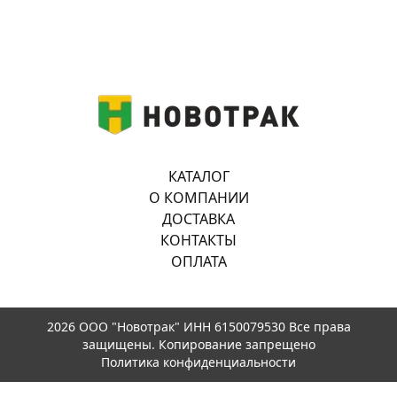
КАТАЛОГ
О КОМПАНИИ
ДОСТАВКА
КОНТАКТЫ
ОПЛАТА
2026 ООО "Новотрак" ИНН 6150079530 Все права
защищены. Копирование запрещено
Политика конфиденциальности