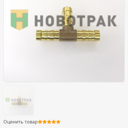
Оценить товар