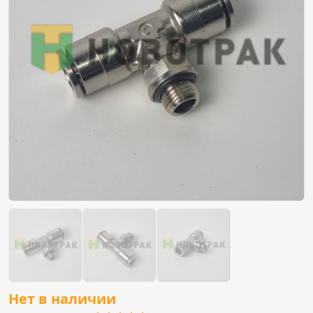
Нет в наличии