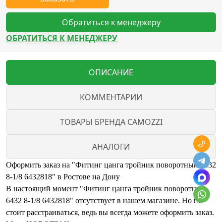
Обратиться к менеджеру
ОБРАТИТЬСЯ К МЕНЕДЖЕРУ
ОПИСАНИЕ
КОММЕНТАРИИ
ТОВАРЫ БРЕНДА CAMOZZI
АНАЛОГИ
Оформить заказ на "Фитинг цанга тройник поворотный 6432
8-1/8 6432818" в Ростове на Дону
В настоящий момент "Фитинг цанга тройник поворотный
6432 8-1/8 6432818" отсутствует в нашем магазине. Но не
стоит расстраиваться, ведь вы всегда можете оформить заказ.