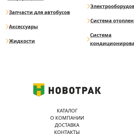
Электрооборудо
Запчасти для автобусов
Система отопле
Аксессуары
Система
Жидкости
кондициониров
КАТАЛОГ
О КОМПАНИИ
ДОСТАВКА
КОНТАКТЫ