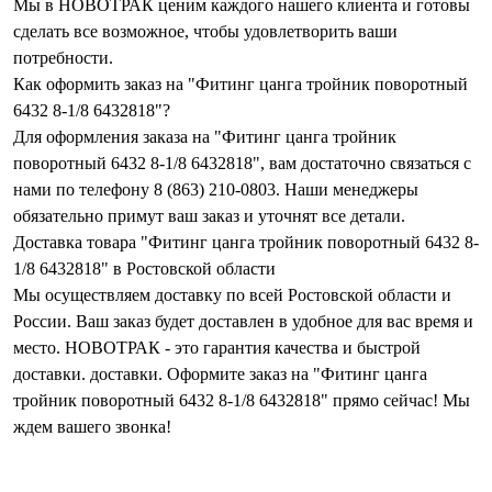
Мы в НОВОТРАК ценим каждого нашего клиента и готовы
сделать все возможное, чтобы удовлетворить ваши
потребности.
Как оформить заказ на "Фитинг цанга тройник поворотный
6432 8-1/8 6432818"?
Для оформления заказа на "Фитинг цанга тройник
поворотный 6432 8-1/8 6432818", вам достаточно связаться с
нами по телефону 8 (863) 210-0803. Наши менеджеры
обязательно примут ваш заказ и уточнят все детали.
Доставка товара "Фитинг цанга тройник поворотный 6432 8-
1/8 6432818" в Ростовской области
Мы осуществляем доставку по всей Ростовской области и
России. Ваш заказ будет доставлен в удобное для вас время и
место. НОВОТРАК - это гарантия качества и быстрой
доставки. доставки. Оформите заказ на "Фитинг цанга
тройник поворотный 6432 8-1/8 6432818" прямо сейчас! Мы
ждем вашего звонка!