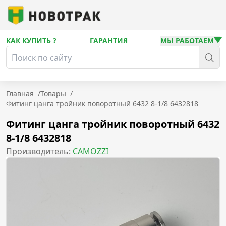
КАК КУПИТЬ ?
ГАРАНТИЯ
МЫ РАБОТАЕМ
Главная
/
Товары
/
Фитинг цанга тройник поворотный 6432 8-1/8 6432818
Фитинг цанга тройник поворотный 6432
8-1/8 6432818
Производитель:
CAMOZZI