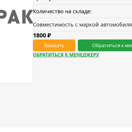
Количество на складе:
Совместимость с маркой автомобиля
1800
₽
Заказать
Обратиться к м
ОБРАТИТЬСЯ К МЕНЕДЖЕРУ