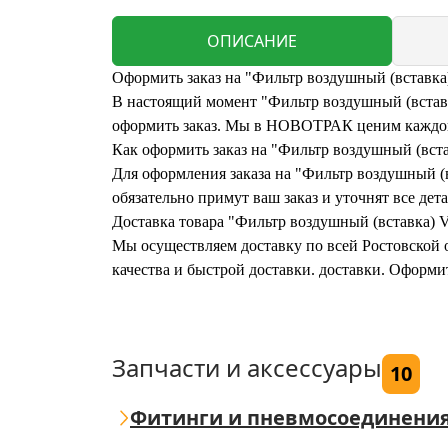
ОПИСАНИЕ
Оформить заказ на "Фильтр воздушный (вставка
В настоящий момент "Фильтр воздушный (вставка
оформить заказ. Мы в НОВОТРАК ценим каждого
Как оформить заказ на "Фильтр воздушный (вст
Для оформления заказа на "Фильтр воздушный (в
обязательно примут ваш заказ и уточнят все дета
Доставка товара "Фильтр воздушный (вставка) V
Мы осуществляем доставку по всей Ростовской о
качества и быстрой доставки. доставки. Оформи
Запчасти и аксессуары
10
Фитинги и пневмосоединени