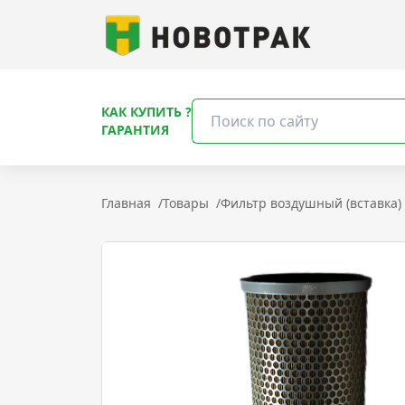
КАК КУПИТЬ ?
ГАРАНТИЯ
Главная
/
Товары
/
Фильтр воздушный (вставка) 