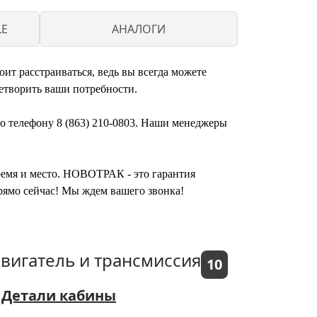
LE
АНАЛОГИ
ит расстраиваться, ведь вы всегда можете
етворить ваши потребности.
по телефону 8 (863) 210-0803. Наши менеджеры
время и место. НОВОТРАК - это гарантия
прямо сейчас! Мы ждем вашего звонка!
вигатель и трансмиссия
10
Детали кабины