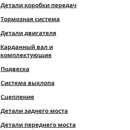
Детали коробки передач
Тормозная система
Детали двигателя
Карданный вал и
комплектующие
Подвеска
Система выхлопа
Сцепление
Детали заднего моста
Детали переднего моста