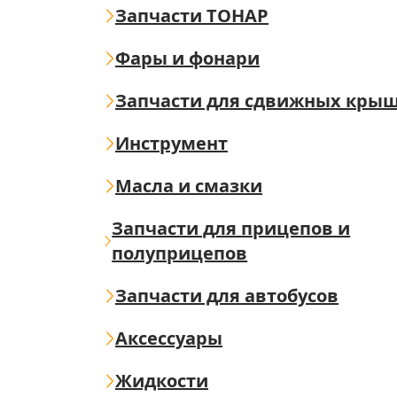
Запчасти ТОНАР
Фары и фонари
Запчасти для сдвижных кры
Инструмент
Масла и смазки
Запчасти для прицепов и
полуприцепов
Запчасти для автобусов
Аксессуары
Жидкости