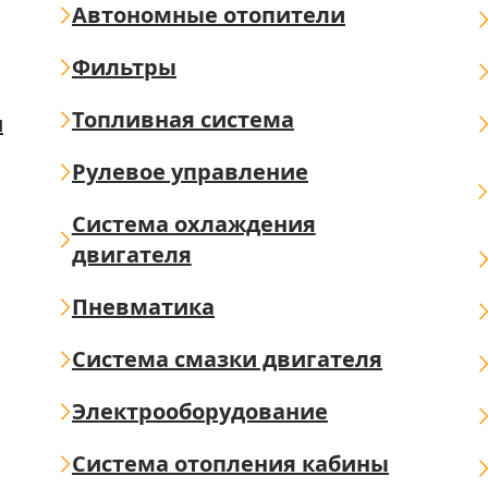
Автономные отопители
Фильтры
Топливная система
ш
Рулевое управление
Система охлаждения
двигателя
Пневматика
Система смазки двигателя
Электрооборудование
Система отопления кабины