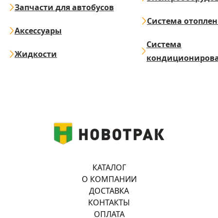
Запчасти для автобусов
Система отопле
Аксессуары
Система
Жидкости
кондициониров
КАТАЛОГ
О КОМПАНИИ
ДОСТАВКА
КОНТАКТЫ
ОПЛАТА