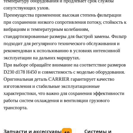
температуру оборудования и продлевает срок службы
сопутствующих узлов.
Преимущества применения: высокая степень фильтрации
при сохранении низкого сопротивления потоку, стойкость к
вибрациям и температурным колебаниям,
стандартизированные размеры для быстрой замены. Фильтр
подходит для регулярного технического обслуживания и
рекомендован к использованию в условиях интенсивной
эксплуатации на дальних маршрутах.
При выборе обращайте внимание на соответствие размеров
D230 d178 H450 и совместимость с моделью оборудования.
Оригинальная деталь CARRIER гарантирует качество
изготовления и стабильные эксплуатационные
характеристики, что важно для сохранения эффективности
работы систем охлаждения и вентиляции грузового
транспорта.
Запчасти и аксессуары
Системы и