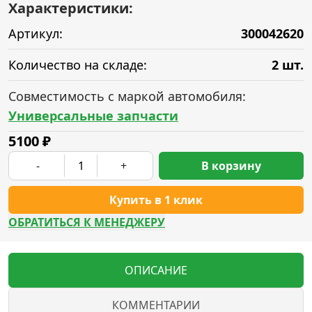
Характеристики:
Артикул:
300042620
Количество на складе:
2 шт.
Совместимость с маркой автомобиля:
Универсальные запчасти
5100
₽
-
+
В корзину
Купить в 1 клик
ОБРАТИТЬСЯ К МЕНЕДЖЕРУ
ОПИСАНИЕ
КОММЕНТАРИИ