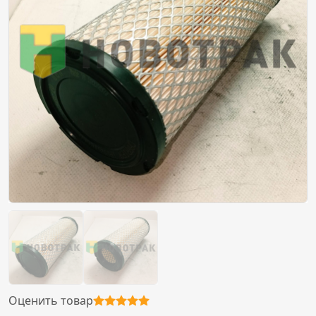
Оценить товар