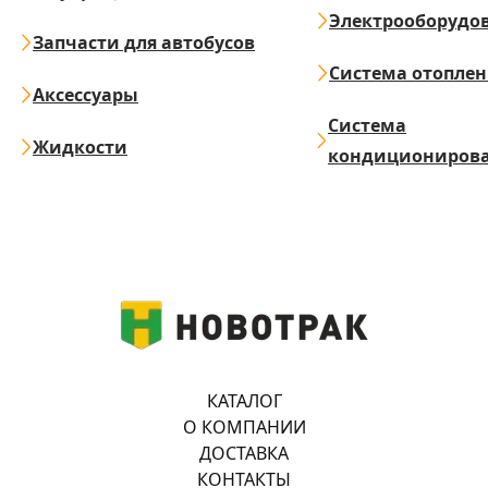
Электрооборудо
Запчасти для автобусов
Система отопле
Аксессуары
Система
Жидкости
кондициониров
КАТАЛОГ
О КОМПАНИИ
ДОСТАВКА
КОНТАКТЫ