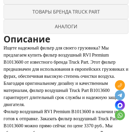
ТОВАРЫ БРЕНДА TRUCK PART
АНАЛОГИ
Описание
Ищете надежный фильтр для своего грузовика? Мы
предлагаем купить фильтр воздушный RVI Premium
B1013600 от известного бренда Truck Part. Этот фильтр
предназначен для использования в европейских грузовиках и
фурах, обеспечивая высокую степень очистки воздуха.
Благодаря оригинальному дизайну и качественным
материалам, фильтр воздушный Truck Part B1013600
гарантирует длительный срок службы и надежную защиту
двигателя.
Фильтр воздушный RVI Premium B1013600 в наличии и
готов к отправке. Заказать фильтр воздушный Truck Part
B1013600 можно прямо сейчас по цене 3370 руб.. Мы