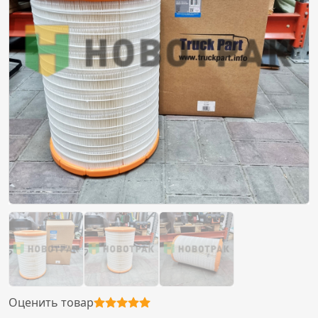
Оценить товар