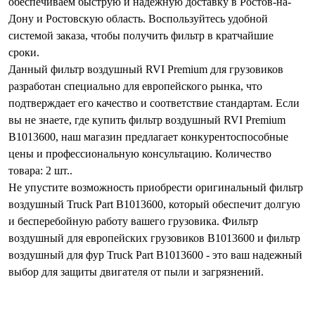
обеспечиваем быструю и надежную доставку в Ростов-на-
Дону и Ростовскую область. Воспользуйтесь удобной
системой заказа, чтобы получить фильтр в кратчайшие
сроки.
Данный фильтр воздушный RVI Premium для грузовиков
разработан специально для европейского рынка, что
подтверждает его качество и соответствие стандартам. Если
вы не знаете, где купить фильтр воздушный RVI Premium
B1013600, наш магазин предлагает конкурентоспособные
цены и профессиональную консультацию. Количество
товара: 2 шт..
Не упустите возможность приобрести оригинальный фильтр
воздушный Truck Part B1013600, который обеспечит долгую
и бесперебойную работу вашего грузовика. Фильтр
воздушный для европейских грузовиков B1013600 и фильтр
воздушный для фур Truck Part B1013600 - это ваш надежный
выбор для защиты двигателя от пыли и загрязнений.