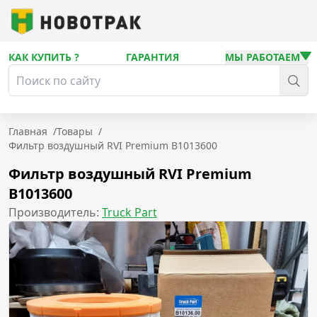
КАК КУПИТЬ ?
ГАРАНТИЯ
МЫ РАБОТАЕМ
Главная
/
Товары
/
Фильтр воздушный RVI Premium B1013600
Фильтр воздушный RVI Premium
B1013600
Производитель:
Truck Part