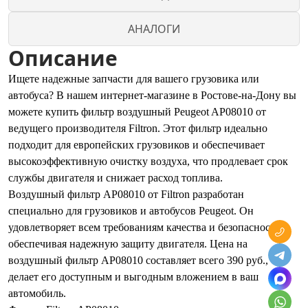
АНАЛОГИ
Описание
Ищете надежные запчасти для вашего грузовика или
автобуса? В нашем интернет-магазине в Ростове-на-Дону вы
можете купить фильтр воздушный Peugeot AP08010 от
ведущего производителя Filtron. Этот фильтр идеально
подходит для европейских грузовиков и обеспечивает
высокоэффективную очистку воздуха, что продлевает срок
службы двигателя и снижает расход топлива.
Воздушный фильтр AP08010 от Filtron разработан
специально для грузовиков и автобусов Peugeot. Он
удовлетворяет всем требованиям качества и безопасности,
обеспечивая надежную защиту двигателя. Цена на
воздушный фильтр AP08010 составляет всего 390 руб., что
делает его доступным и выгодным вложением в ваш
автомобиль.