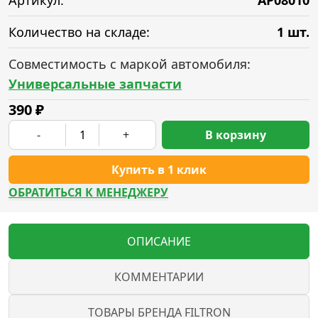
Артикул:
AP08010
Количество на складе:
1 шт.
Совместимость с маркой автомобиля:
Универсальные запчасти
390
₽
-
+
В корзину
Купить в 1 клик
ОБРАТИТЬСЯ К МЕНЕДЖЕРУ
ОПИСАНИЕ
КОММЕНТАРИИ
ТОВАРЫ БРЕНДА FILTRON