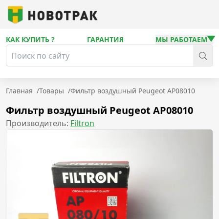
КАК КУПИТЬ ?
ГАРАНТИЯ
МЫ РАБОТАЕМ
Главная
/
Товары
/
Фильтр воздушный Peugeot AP08010
Фильтр воздушный Peugeot AP08010
Производитель:
Filtron