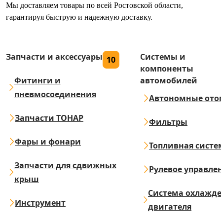
Мы доставляем товары по всей Ростовской области,
гарантируя быструю и надежную доставку.
Запчасти и аксессуары
Системы и
10
компоненты
Фитинги и
автомобилей
пневмосоединения
Автономные ото
Запчасти ТОНАР
Фильтры
Фары и фонари
Топливная систе
Запчасти для сдвижных
Рулевое управле
крыш
Система охлажд
Инструмент
двигателя