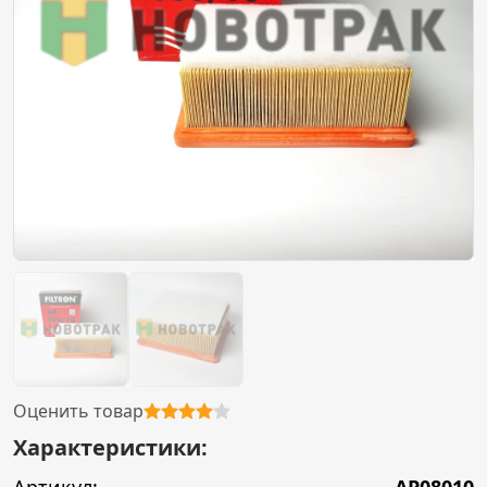
Оценить товар
Характеристики: