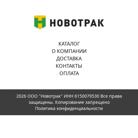
КАТАЛОГ
О КОМПАНИИ
ДОСТАВКА
КОНТАКТЫ
ОПЛАТА
2026 ООО "Новотрак" ИНН 6150079530 Все права
защищены. Копирование запрещено
Политика конфиденциальности