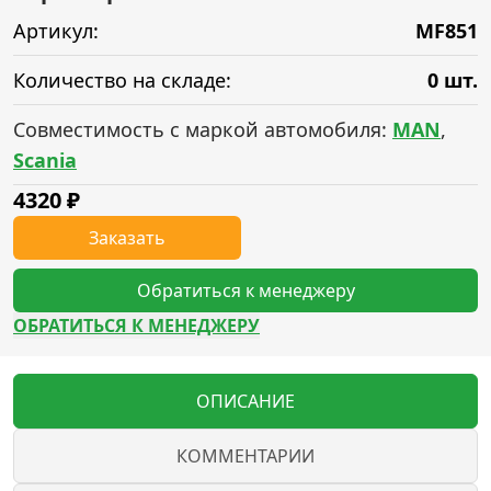
Артикул:
MF851
Количество на складе:
0 шт.
Совместимость с маркой автомобиля:
MAN
,
Scania
4320
₽
Заказать
Обратиться к менеджеру
ОБРАТИТЬСЯ К МЕНЕДЖЕРУ
ОПИСАНИЕ
КОММЕНТАРИИ