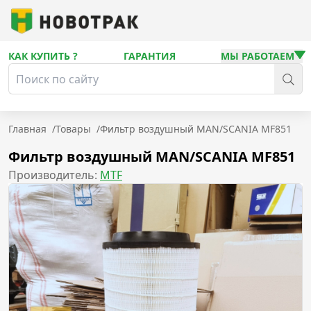
КАК КУПИТЬ ?
ГАРАНТИЯ
МЫ РАБОТАЕМ
Главная
/
Товары
/
Фильтр воздушный MAN/SCANIA MF851
Фильтр воздушный MAN/SCANIA MF851
Производитель:
MTF