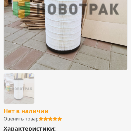
Нет в наличии
Оценить товар
Характеристики: