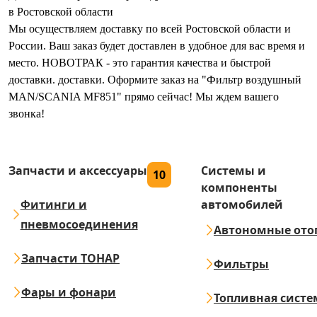
в Ростовской области
Мы осуществляем доставку по всей Ростовской области и
России. Ваш заказ будет доставлен в удобное для вас время и
место. НОВОТРАК - это гарантия качества и быстрой
доставки. доставки. Оформите заказ на "Фильтр воздушный
MAN/SCANIA MF851" прямо сейчас! Мы ждем вашего
звонка!
Запчасти и аксессуары
Системы и
10
компоненты
Фитинги и
автомобилей
пневмосоединения
Автономные ото
Запчасти ТОНАР
Фильтры
Фары и фонари
Топливная систе