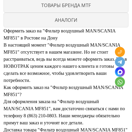
ТОВАРЫ БРЕНДА MTF
АНАЛОГИ
Оформить заказ на "Фильтр воздушный MAN/SCANIA
MF851" в Ростове на Дону
В настоящий момент "Фильтр воздушный MAN/SCANIA
MF851" отсутствует в нашем магазине. Но не стоит
расстраиваться, ведь вы всегда можете оформить заказ. Мы в
НОВОТРАК ценим каждого нашего клиента и готовы
сделать все возможное, чтобы удовлетворить ваши
потребности.
Как оформить заказ на "Фильтр воздушный MAN/SCANIA
MF851"?
Для оформления заказа на "Фильтр воздушный
MAN/SCANIA MF851", вам достаточно связаться с нами по
телефону 8 (863) 210-0803. Наши менеджеры обязательно
примут ваш заказ и уточнят все детали.
Доставка товара "Фильтр воздушный MAN/SCANIA MF851"