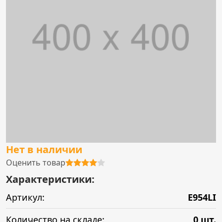
Нет в наличии
Оценить товар
Характеристики:
Артикул:
E954LI
Количество на складе:
0 шт.