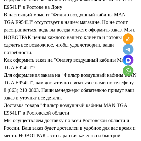
E954LI" в Ростове на Дону
В настоящий момент "Фильтр воздушный кабины MAN
TGA E954LI" отсутствует в нашем магазине. Но не стоит
расстраиваться, ведь вы всегда можете оформить заказ. Мы в
НОВОТРАК ценим каждого нашего клиента и готовы
сделать все возможное, чтобы удовлетворить ваши
потребности.
Как оформить заказ на "Фильтр воздушный кабины MAN
TGA E954LI"?
Для оформления заказа на "Фильтр воздушный кабины MAN
TGA E954LI", вам достаточно связаться с нами по телефону
8 (863) 210-0803. Наши менеджеры обязательно примут ваш
заказ и уточнят все детали.
Доставка товара "Фильтр воздушный кабины MAN TGA
E954LI" в Ростовской области
Мы осуществляем доставку по всей Ростовской области и
России. Ваш заказ будет доставлен в удобное для вас время и
место. НОВОТРАК - это гарантия качества и быстрой