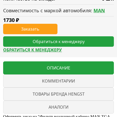
Совместимость с маркой автомобиля:
MAN
1730
₽
Заказать
Обратиться к менеджеру
ОБРАТИТЬСЯ К МЕНЕДЖЕРУ
ОПИСАНИЕ
КОММЕНТАРИИ
ТОВАРЫ БРЕНДА HENGST
АНАЛОГИ
Оформить заказ на "Фильтр воздушный кабины MAN TGA