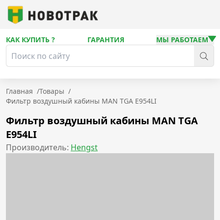
КАК КУПИТЬ ?
ГАРАНТИЯ
МЫ РАБОТАЕМ
Главная
/
Товары
/
Фильтр воздушный кабины MAN TGA E954LI
Фильтр воздушный кабины MAN TGA
E954LI
Производитель:
Hengst